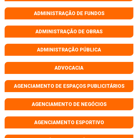
ADMINISTRAÇÃO DE FUNDOS
ADMINISTRAÇÃO DE OBRAS
ADMINISTRAÇÃO PÚBLICA
ADVOCACIA
AGENCIAMENTO DE ESPAÇOS PUBLICITÁRIOS
AGENCIAMENTO DE NEGÓCIOS
AGENCIAMENTO ESPORTIVO