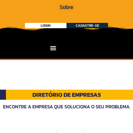
Sobre
LOGIN
CADASTRE-SE
DIRETÓRIO DE EMPRESAS
ENCONTRE A EMPRESA QUE SOLUCIONA O SEU PROBLEMA.