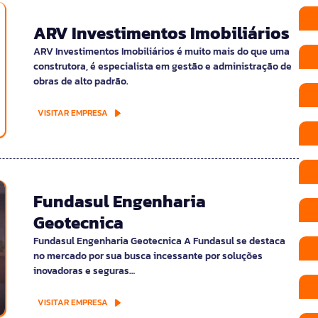
ARV Investimentos Imobiliários
ARV Investimentos Imobiliários é muito mais do que uma
construtora, é especialista em gestão e administração de
obras de alto padrão.
VISITAR EMPRESA
Fundasul Engenharia
Geotecnica
Fundasul Engenharia Geotecnica A Fundasul se destaca
no mercado por sua busca incessante por soluções
inovadoras e seguras…
VISITAR EMPRESA