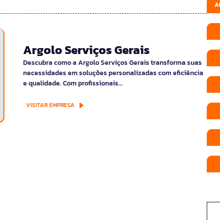
A
Argolo Serviços Gerais
Descubra como a Argolo Serviços Gerais transforma suas
necessidades em soluções personalizadas com eficiência
e qualidade. Com profissionais…
VISITAR EMPRESA