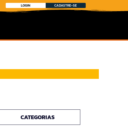
LOGIN
CADASTRE-SE
CATEGORIAS