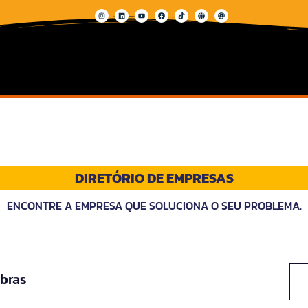
DIRETÓRIO DE EMPRESAS
ENCONTRE A EMPRESA QUE SOLUCIONA O SEU PROBLEMA.
bras