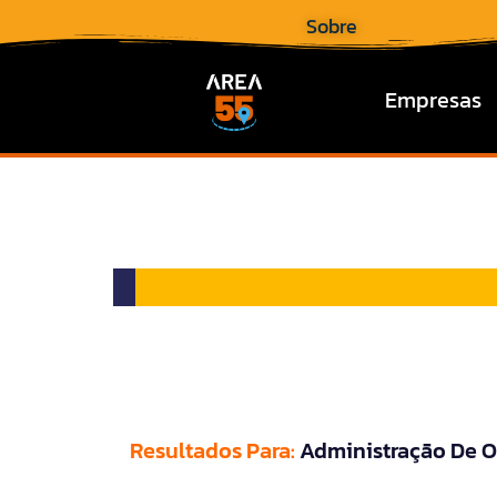
Sobre
Empresas
Resultados Para:
Administração De O