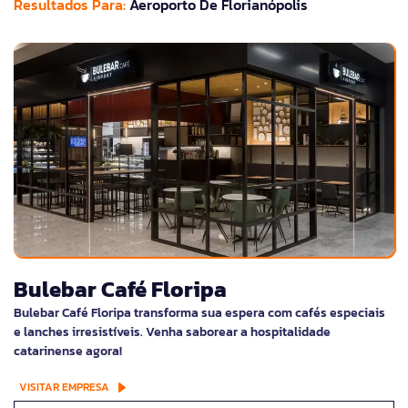
Resultados Para:
Aeroporto De Florianópolis
Bulebar Café Floripa
Bulebar Café Floripa transforma sua espera com cafés especiais
e lanches irresistíveis. Venha saborear a hospitalidade
catarinense agora!
VISITAR EMPRESA