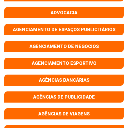
ADVOCACIA
AGENCIAMENTO DE ESPAÇOS PUBLICITÁRIOS
AGENCIAMENTO DE NEGÓCIOS
AGENCIAMENTO ESPORTIVO
AGÊNCIAS BANCÁRIAS
AGÊNCIAS DE PUBLICIDADE
AGÊNCIAS DE VIAGENS