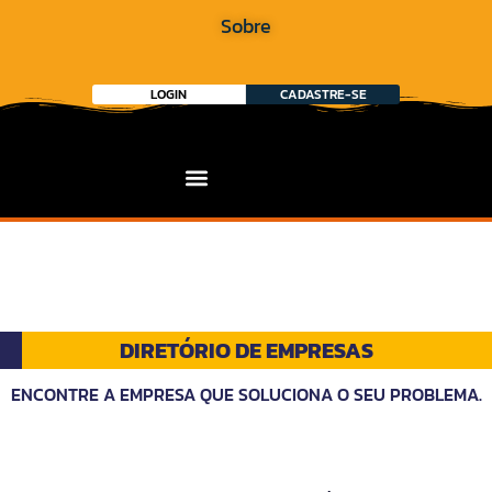
Sobre
LOGIN
CADASTRE-SE
DIRETÓRIO DE EMPRESAS
ENCONTRE A EMPRESA QUE SOLUCIONA O SEU PROBLEMA.