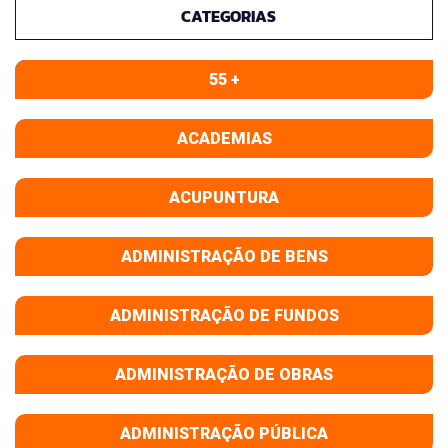
CATEGORIAS
55 +
ACADEMIAS
ACUPUNTURA
ADMINISTRAÇÃO DE BENS
ADMINISTRAÇÃO DE FUNDOS
ADMINISTRAÇÃO DE OBRAS
ADMINISTRAÇÃO PÚBLICA