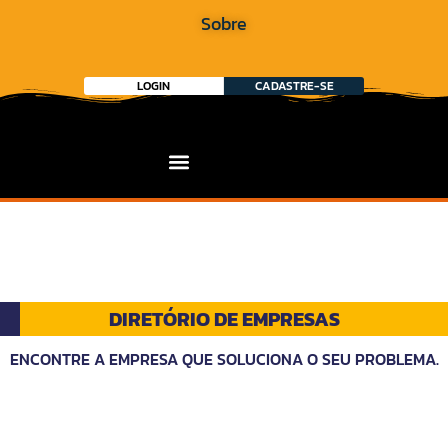
Sobre
LOGIN
CADASTRE-SE
DIRETÓRIO DE EMPRESAS
ENCONTRE A EMPRESA QUE SOLUCIONA O SEU PROBLEMA.