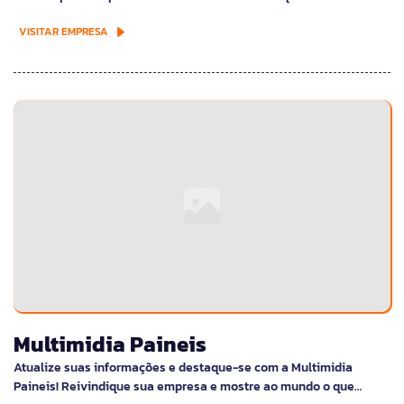
VISITAR EMPRESA
Multimidia Paineis
Atualize suas informações e destaque-se com a Multimidia
Paineis! Reivindique sua empresa e mostre ao mundo o que…