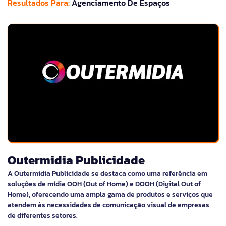
Resultados Para:
Agenciamento De Espaços
Outermidia Publicidade
A Outermidia Publicidade se destaca como uma referência em
soluções de mídia OOH (Out of Home) e DOOH (Digital Out of
Home), oferecendo uma ampla gama de produtos e serviços que
atendem às necessidades de comunicação visual de empresas
de diferentes setores.