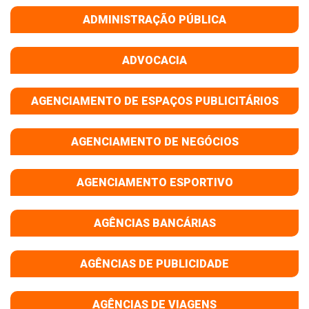
ADMINISTRAÇÃO PÚBLICA
ADVOCACIA
AGENCIAMENTO DE ESPAÇOS PUBLICITÁRIOS
AGENCIAMENTO DE NEGÓCIOS
AGENCIAMENTO ESPORTIVO
AGÊNCIAS BANCÁRIAS
AGÊNCIAS DE PUBLICIDADE
AGÊNCIAS DE VIAGENS