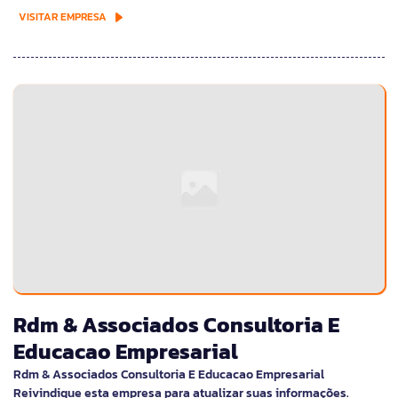
VISITAR EMPRESA
Rdm & Associados Consultoria E
Educacao Empresarial
Rdm & Associados Consultoria E Educacao Empresarial
Reivindique esta empresa para atualizar suas informações.