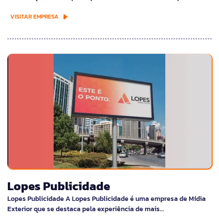
VISITAR EMPRESA
Lopes Publicidade
Lopes Publicidade A Lopes Publicidade é uma empresa de Mídia
Exterior que se destaca pela experiência de mais…