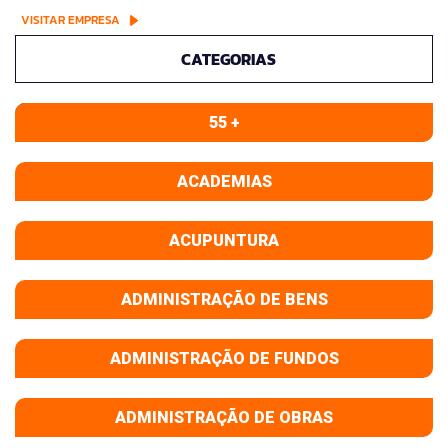
VISITAR EMPRESA
CATEGORIAS
55 +
ACADEMIAS
ACUPUNTURA
ADMINISTRAÇÃO DE BENS
ADMINISTRAÇÃO DE FUNDOS
ADMINISTRAÇÃO DE OBRAS