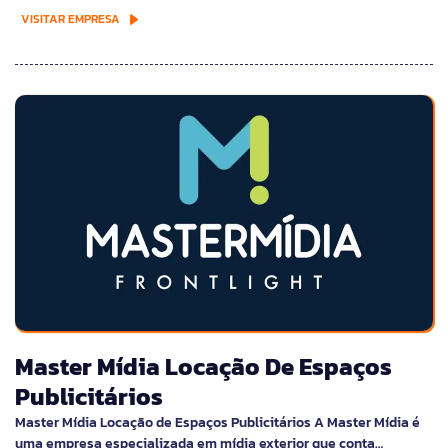
VISITAR EMPRESA
Master Mídia Locação De Espaços
Publicitários
Master Mídia Locação de Espaços Publicitários A Master Mídia é
uma empresa especializada em mídia exterior que conta…