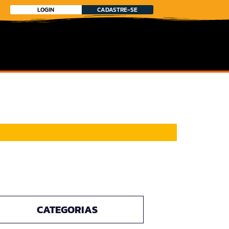
LOGIN
CADASTRE-SE
CATEGORIAS