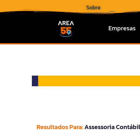
Sobre
Empresas
Resultados Para:
Assessoria Contábi