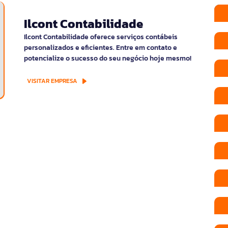
Ilcont Contabilidade
Ilcont Contabilidade oferece serviços contábeis
personalizados e eficientes. Entre em contato e
potencialize o sucesso do seu negócio hoje mesmo!
VISITAR EMPRESA