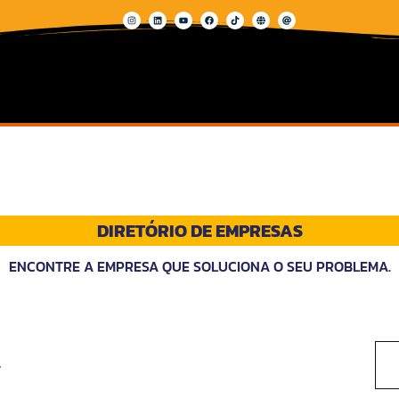
DIRETÓRIO DE EMPRESAS
ENCONTRE A EMPRESA QUE SOLUCIONA O SEU PROBLEMA.
l