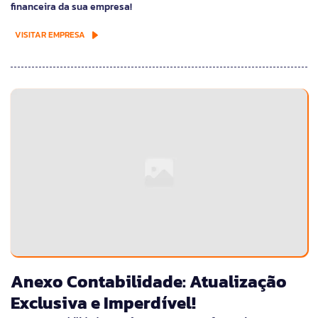
financeira da sua empresa!
VISITAR EMPRESA
Anexo Contabilidade: Atualização
Exclusiva e Imperdível!