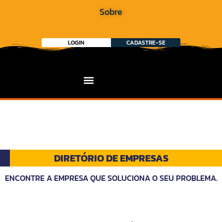
Sobre
LOGIN
CADASTRE-SE
DIRETÓRIO DE EMPRESAS
ENCONTRE A EMPRESA QUE SOLUCIONA O SEU PROBLEMA.