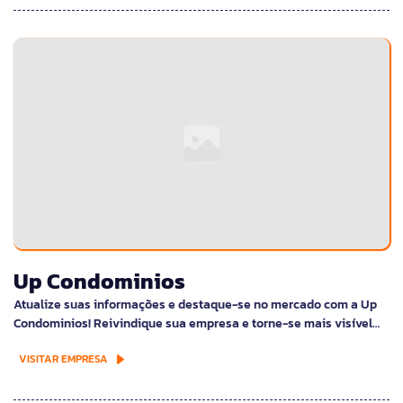
Up Condominios
Atualize suas informações e destaque-se no mercado com a Up
Condominios! Reivindique sua empresa e torne-se mais visível…
VISITAR EMPRESA