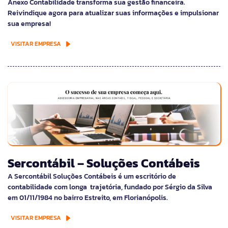
Anexo Contabilidade transforma sua gestão financeira.
Reivindique agora para atualizar suas informações e impulsionar
sua empresa!
VISITAR EMPRESA
Sercontábil – Soluções Contábeis
A Sercontábil Soluções Contábeis é um escritório de
contabilidade com longa trajetória, fundado por Sérgio da Silva
em 01/11/1984 no bairro Estreito, em Florianópolis.
VISITAR EMPRESA