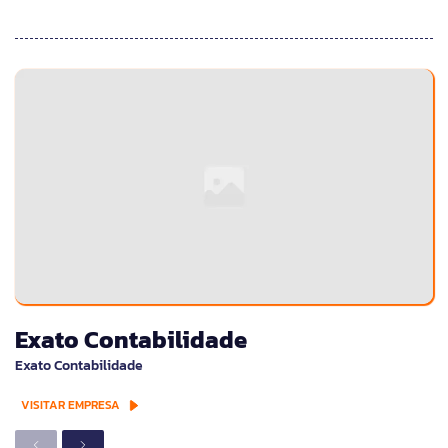
Exato Contabilidade
Exato Contabilidade
VISITAR EMPRESA