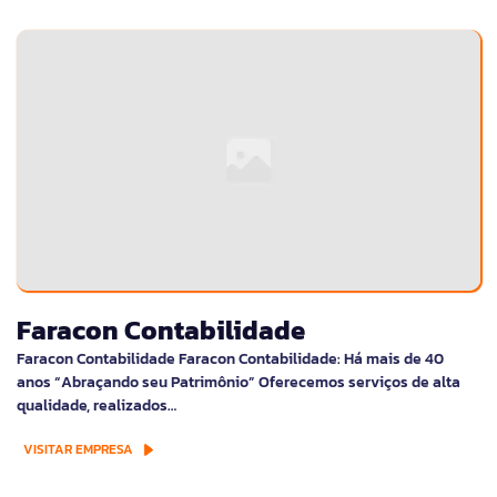
Faracon Contabilidade
Faracon Contabilidade Faracon Contabilidade: Há mais de 40
anos “Abraçando seu Patrimônio” Oferecemos serviços de alta
qualidade, realizados…
VISITAR EMPRESA