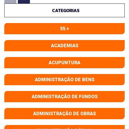
CATEGORIAS
55 +
ACADEMIAS
ACUPUNTURA
ADMINISTRAÇÃO DE BENS
ADMINISTRAÇÃO DE FUNDOS
ADMINISTRAÇÃO DE OBRAS