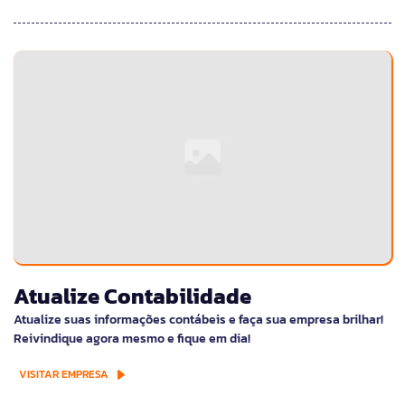
Atualize Contabilidade
Atualize suas informações contábeis e faça sua empresa brilhar!
Reivindique agora mesmo e fique em dia!
VISITAR EMPRESA