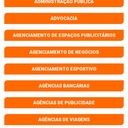
ADMINISTRAÇÃO PÚBLICA
ADVOCACIA
AGENCIAMENTO DE ESPAÇOS PUBLICITÁRIOS
AGENCIAMENTO DE NEGÓCIOS
AGENCIAMENTO ESPORTIVO
AGÊNCIAS BANCÁRIAS
AGÊNCIAS DE PUBLICIDADE
AGÊNCIAS DE VIAGENS