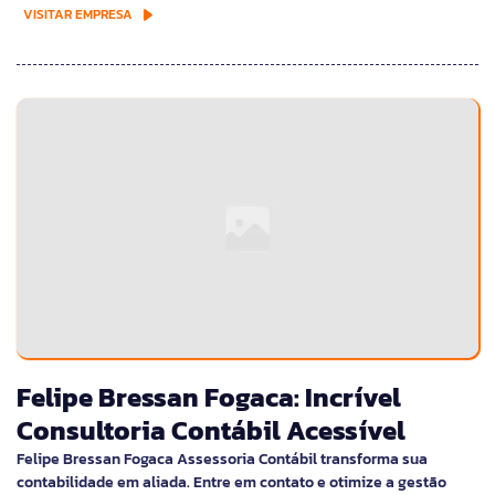
VISITAR EMPRESA
Felipe Bressan Fogaca: Incrível
Consultoria Contábil Acessível
Felipe Bressan Fogaca Assessoria Contábil transforma sua
contabilidade em aliada. Entre em contato e otimize a gestão