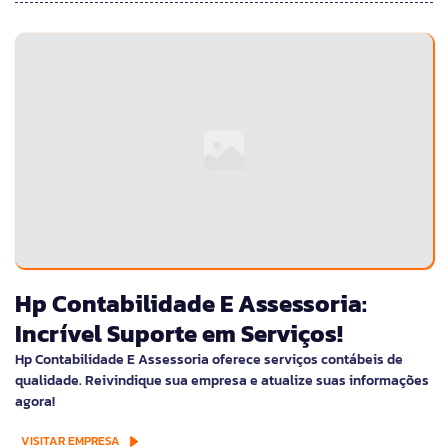
Hp Contabilidade E Assessoria:
Incrível Suporte em Serviços!
Hp Contabilidade E Assessoria oferece serviços contábeis de
qualidade. Reivindique sua empresa e atualize suas informações
agora!
VISITAR EMPRESA