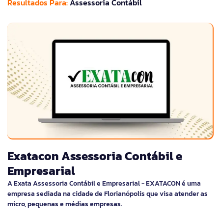
Resultados Para:
Assessoria Contábil
Exatacon Assessoria Contábil e
Empresarial
A Exata Assessoria Contábil e Empresarial - EXATACON é uma
empresa sediada na cidade de Florianópolis que visa atender as
micro, pequenas e médias empresas.