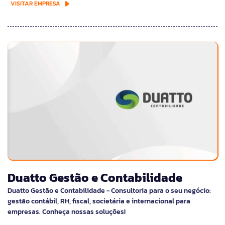
VISITAR EMPRESA
Duatto Gestão e Contabilidade
Duatto Gestão e Contabilidade - Consultoria para o seu negócio:
gestão contábil, RH, fiscal, societária e internacional para
empresas. Conheça nossas soluções!