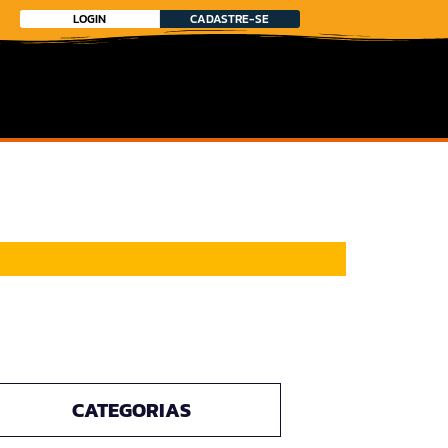
LOGIN
CADASTRE-SE
CATEGORIAS