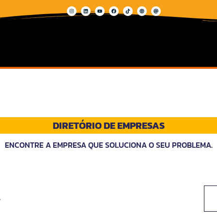
DIRETÓRIO DE EMPRESAS
ENCONTRE A EMPRESA QUE SOLUCIONA O SEU PROBLEMA.
l