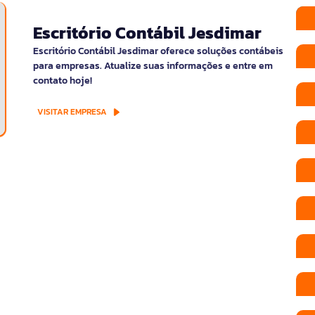
Escritório Contábil Jesdimar
Escritório Contábil Jesdimar oferece soluções contábeis
para empresas. Atualize suas informações e entre em
contato hoje!
VISITAR EMPRESA