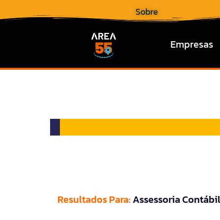
Sobre
Empresas
Resultados Para:
Assessoria Contábi