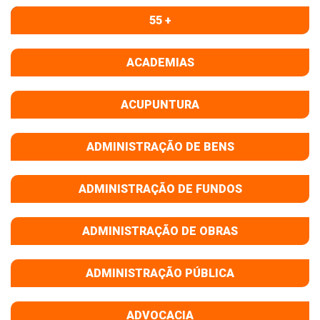
55 +
ACADEMIAS
ACUPUNTURA
ADMINISTRAÇÃO DE BENS
ADMINISTRAÇÃO DE FUNDOS
ADMINISTRAÇÃO DE OBRAS
ADMINISTRAÇÃO PÚBLICA
ADVOCACIA