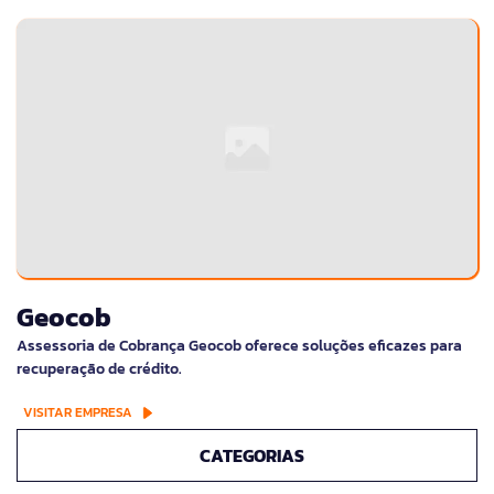
Geocob
Assessoria de Cobrança Geocob oferece soluções eficazes para
recuperação de crédito.
VISITAR EMPRESA
CATEGORIAS