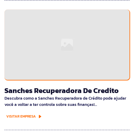
Sanches Recuperadora De Credito
Descubra como a Sanches Recuperadora de Crédito pode ajudar
você a voltar a ter controle sobre suas finanças!…
VISITAR EMPRESA