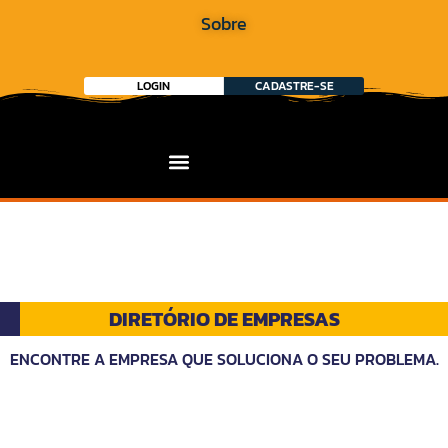
Sobre
LOGIN
CADASTRE-SE
DIRETÓRIO DE EMPRESAS
ENCONTRE A EMPRESA QUE SOLUCIONA O SEU PROBLEMA.