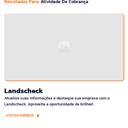
Resultados Para:
Atividade De Cobrança
Landscheck
Atualize suas informações e destaque sua empresa com o
Landscheck. Aproveite a oportunidade de brilhar!
VISITAR EMPRESA