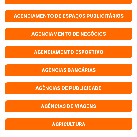
AGENCIAMENTO DE ESPAÇOS PUBLICITÁRIOS
AGENCIAMENTO DE NEGÓCIOS
AGENCIAMENTO ESPORTIVO
AGÊNCIAS BANCÁRIAS
AGÊNCIAS DE PUBLICIDADE
AGÊNCIAS DE VIAGENS
AGRICULTURA