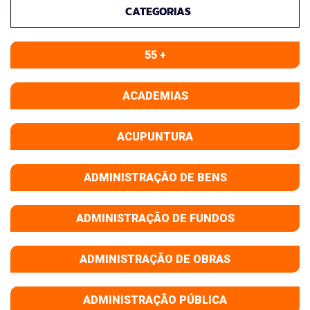
CATEGORIAS
55 +
ACADEMIAS
ACUPUNTURA
ADMINISTRAÇÃO DE BENS
ADMINISTRAÇÃO DE FUNDOS
ADMINISTRAÇÃO DE OBRAS
ADMINISTRAÇÃO PÚBLICA