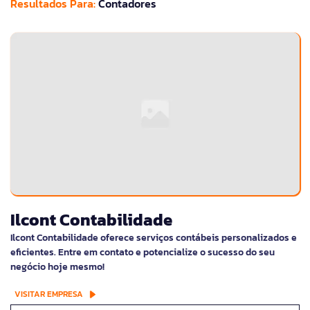
Resultados Para:
Contadores
Ilcont Contabilidade
Ilcont Contabilidade oferece serviços contábeis personalizados e
eficientes. Entre em contato e potencialize o sucesso do seu
negócio hoje mesmo!
VISITAR EMPRESA