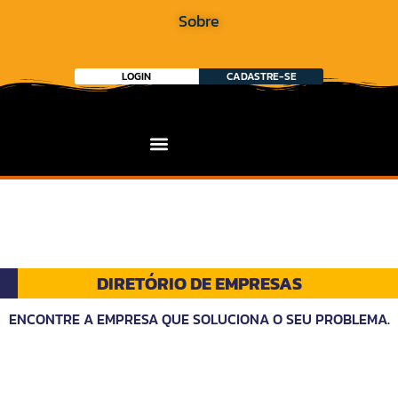
Sobre
LOGIN
CADASTRE-SE
DIRETÓRIO DE EMPRESAS
ENCONTRE A EMPRESA QUE SOLUCIONA O SEU PROBLEMA.