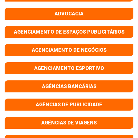
ADVOCACIA
AGENCIAMENTO DE ESPAÇOS PUBLICITÁRIOS
AGENCIAMENTO DE NEGÓCIOS
AGENCIAMENTO ESPORTIVO
AGÊNCIAS BANCÁRIAS
AGÊNCIAS DE PUBLICIDADE
AGÊNCIAS DE VIAGENS