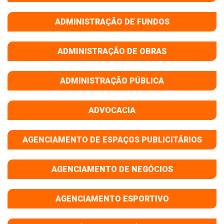
ADMINISTRAÇÃO DE FUNDOS
ADMINISTRAÇÃO DE OBRAS
ADMINISTRAÇÃO PÚBLICA
ADVOCACIA
AGENCIAMENTO DE ESPAÇOS PUBLICITÁRIOS
AGENCIAMENTO DE NEGÓCIOS
AGENCIAMENTO ESPORTIVO