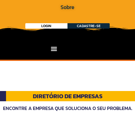
Sobre
LOGIN
CADASTRE-SE
DIRETÓRIO DE EMPRESAS
ENCONTRE A EMPRESA QUE SOLUCIONA O SEU PROBLEMA.