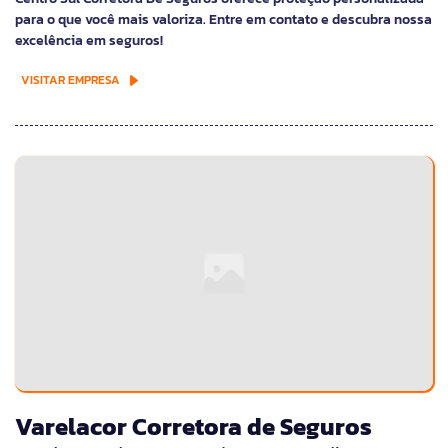
para o que você mais valoriza. Entre em contato e descubra nossa
excelência em seguros!
VISITAR EMPRESA
Varelacor Corretora de Seguros