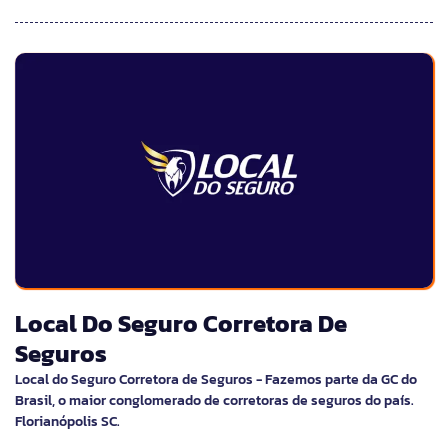
Local Do Seguro Corretora De
Seguros
Local do Seguro Corretora de Seguros - Fazemos parte da GC do
Brasil, o maior conglomerado de corretoras de seguros do país.
Florianópolis SC.