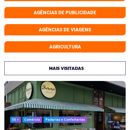
AGÊNCIAS DE PUBLICIDADE
AGÊNCIAS DE VIAGENS
AGRICULTURA
MAIS VISITADAS
55 +
Comércio
Padarias e Confeitarias