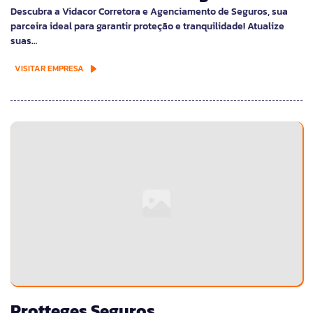
Descubra a Vidacor Corretora e Agenciamento de Seguros, sua
parceira ideal para garantir proteção e tranquilidade! Atualize
suas…
VISITAR EMPRESA
Protteges Seguros