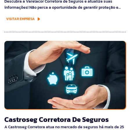
Descubra a Varelacor Corretora de Seguros e atualize suas
informações! Não perca a oportunidade de garantir proteção e…
VISITAR EMPRESA
Castroseg Corretora De Seguros
A Castroseg Corretora atua no mercado de seguros há mais de 25