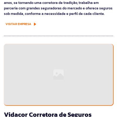
anos, se tornando uma corretora de tradição, trabalha em
parceria com grandes seguradoras do mercado e oferece seguros
sob medida, conforme a necessidade e perfil de cada cliente.
VISITAR EMPRESA
Vidacor Corretora de Seguros