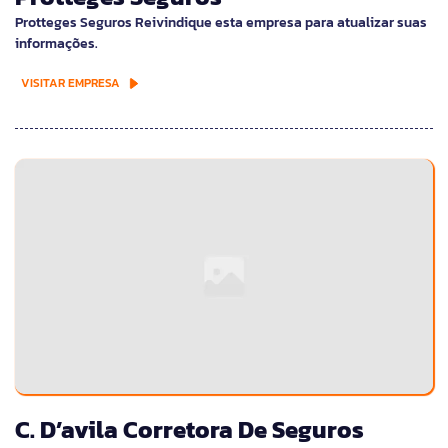
Protteges Seguros Reivindique esta empresa para atualizar suas
informações.
VISITAR EMPRESA
C. D’avila Corretora De Seguros