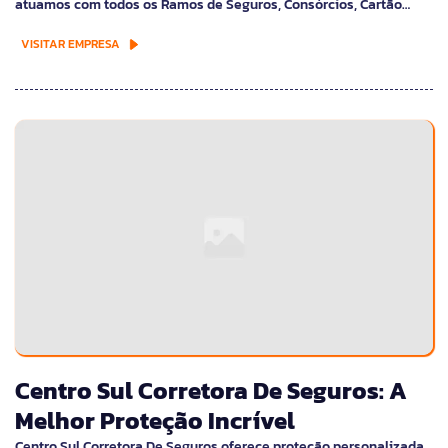
atuamos com todos os Ramos de Seguros, Consórcios, Cartão…
VISITAR EMPRESA
Centro Sul Corretora De Seguros: A
Melhor Proteção Incrível
Centro Sul Corretora De Seguros oferece proteção personalizada