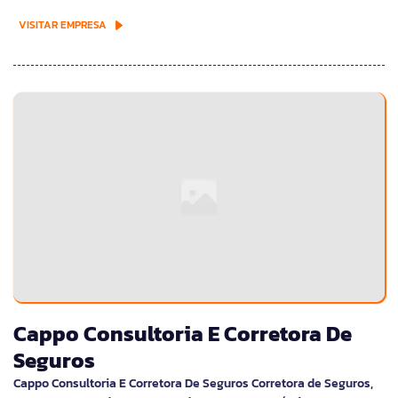
VISITAR EMPRESA
Cappo Consultoria E Corretora De
Seguros
Cappo Consultoria E Corretora De Seguros Corretora de Seguros,