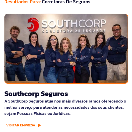
Resultados Para:
Corretoras De Seguros
Southcorp Seguros
A SouthCorp Seguros atua nos mais diversos ramos oferecendo o
melhor serviço para atender as necessidades dos seus clientes,
sejam Pessoas Físicas ou Jurídicas.
VISITAR EMPRESA