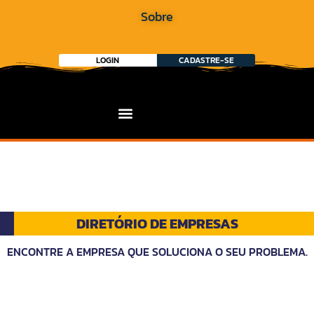
Sobre
LOGIN
CADASTRE-SE
DIRETÓRIO DE EMPRESAS
ENCONTRE A EMPRESA QUE SOLUCIONA O SEU PROBLEMA.