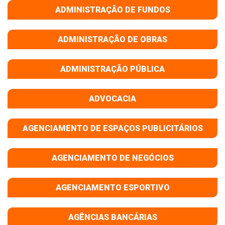
ADMINISTRAÇÃO DE FUNDOS
ADMINISTRAÇÃO DE OBRAS
ADMINISTRAÇÃO PÚBLICA
ADVOCACIA
AGENCIAMENTO DE ESPAÇOS PUBLICITÁRIOS
AGENCIAMENTO DE NEGÓCIOS
AGENCIAMENTO ESPORTIVO
AGÊNCIAS BANCÁRIAS