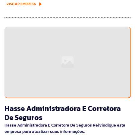
VISITAR EMPRESA
Hasse Administradora E Corretora
De Seguros
Hasse Administradora E Corretora De Seguros Reivindique esta
empresa para atualizar suas informações.