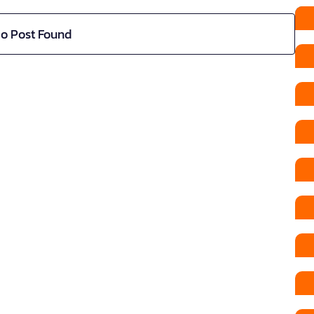
o Post Found