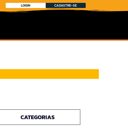
LOGIN
CADASTRE-SE
CATEGORIAS