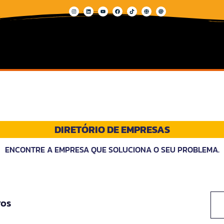
DIRETÓRIO DE EMPRESAS
ENCONTRE A EMPRESA QUE SOLUCIONA O SEU PROBLEMA.
ros