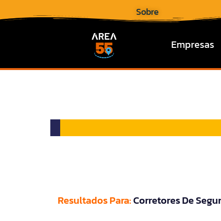
Sobre
Empresas
Resultados Para:
Corretores De Segu