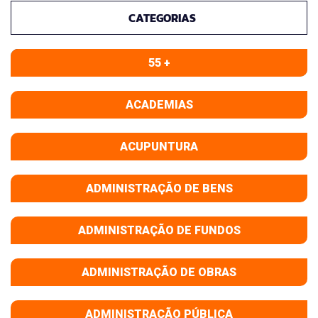
CATEGORIAS
55 +
ACADEMIAS
ACUPUNTURA
ADMINISTRAÇÃO DE BENS
ADMINISTRAÇÃO DE FUNDOS
ADMINISTRAÇÃO DE OBRAS
ADMINISTRAÇÃO PÚBLICA