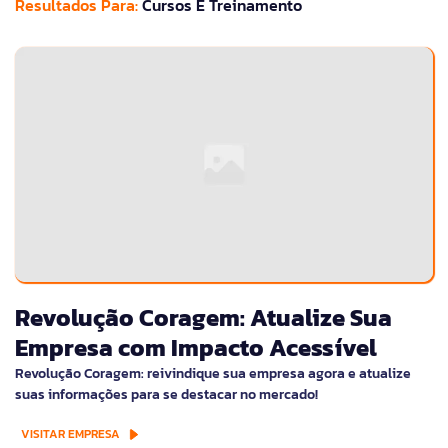
Resultados Para:
Cursos E Treinamento
Revolução Coragem: Atualize Sua
Empresa com Impacto Acessível
Revolução Coragem: reivindique sua empresa agora e atualize
suas informações para se destacar no mercado!
VISITAR EMPRESA