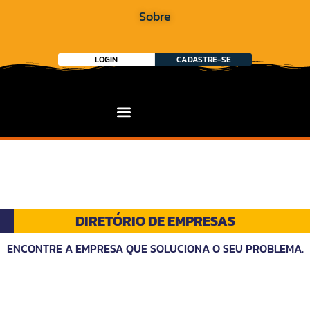
Sobre
LOGIN
CADASTRE-SE
DIRETÓRIO DE EMPRESAS
ENCONTRE A EMPRESA QUE SOLUCIONA O SEU PROBLEMA.