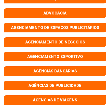
ADVOCACIA
AGENCIAMENTO DE ESPAÇOS PUBLICITÁRIOS
AGENCIAMENTO DE NEGÓCIOS
AGENCIAMENTO ESPORTIVO
AGÊNCIAS BANCÁRIAS
AGÊNCIAS DE PUBLICIDADE
AGÊNCIAS DE VIAGENS