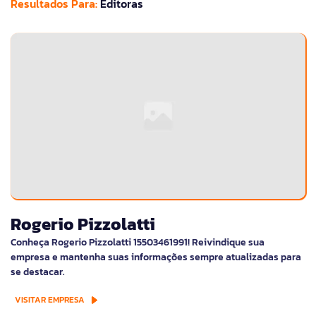
Resultados Para:
Editoras
Rogerio Pizzolatti
Conheça Rogerio Pizzolatti 15503461991! Reivindique sua
empresa e mantenha suas informações sempre atualizadas para
se destacar.
VISITAR EMPRESA