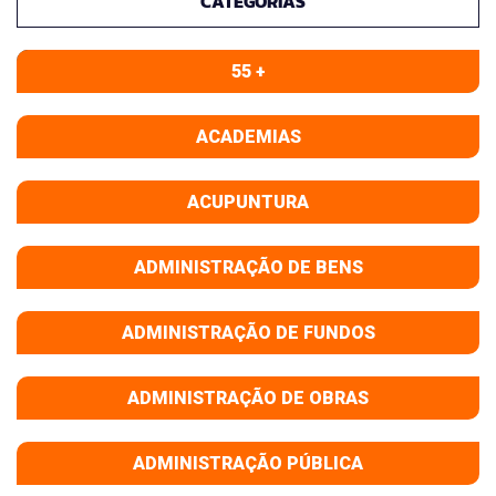
CATEGORIAS
55 +
ACADEMIAS
ACUPUNTURA
ADMINISTRAÇÃO DE BENS
ADMINISTRAÇÃO DE FUNDOS
ADMINISTRAÇÃO DE OBRAS
ADMINISTRAÇÃO PÚBLICA