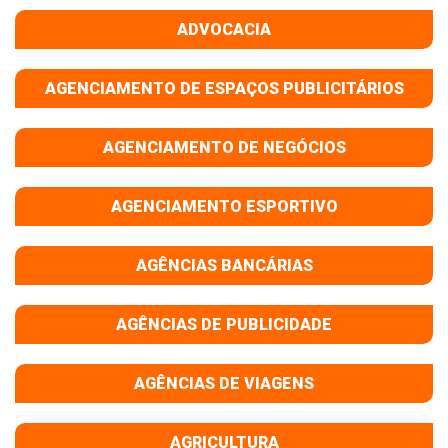
ADVOCACIA
AGENCIAMENTO DE ESPAÇOS PUBLICITÁRIOS
AGENCIAMENTO DE NEGÓCIOS
AGENCIAMENTO ESPORTIVO
AGÊNCIAS BANCÁRIAS
AGÊNCIAS DE PUBLICIDADE
AGÊNCIAS DE VIAGENS
AGRICULTURA