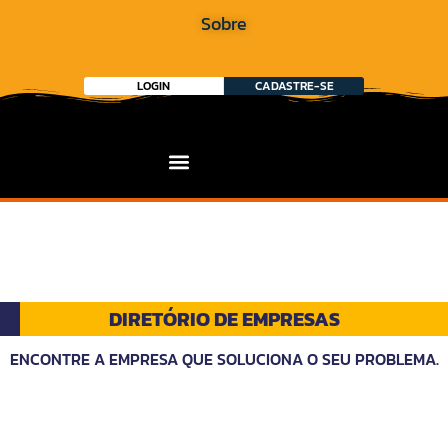
Sobre
LOGIN
CADASTRE-SE
DIRETÓRIO DE EMPRESAS
ENCONTRE A EMPRESA QUE SOLUCIONA O SEU PROBLEMA.