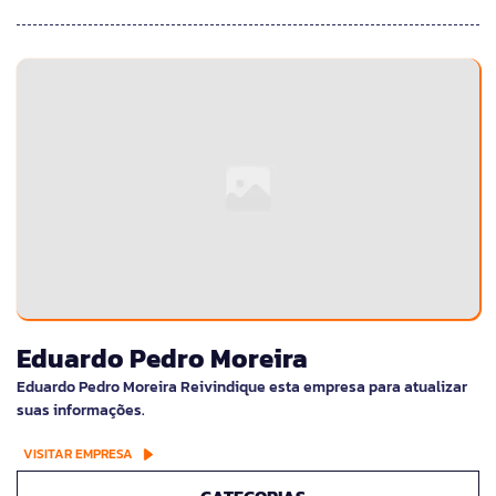
Eduardo Pedro Moreira
Eduardo Pedro Moreira Reivindique esta empresa para atualizar
suas informações.
VISITAR EMPRESA