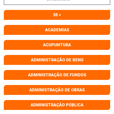
55 +
ACADEMIAS
ACUPUNTURA
ADMINISTRAÇÃO DE BENS
ADMINISTRAÇÃO DE FUNDOS
ADMINISTRAÇÃO DE OBRAS
ADMINISTRAÇÃO PÚBLICA