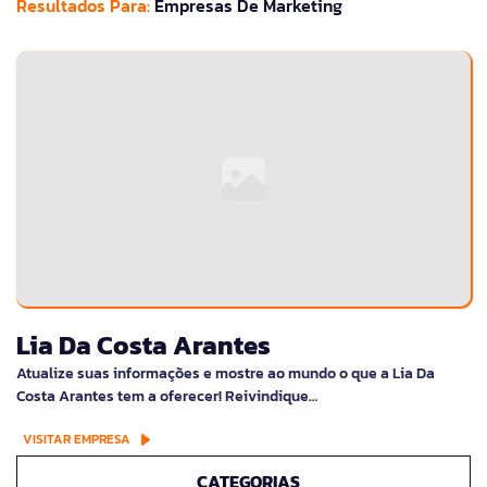
Resultados Para:
Empresas De Marketing
Lia Da Costa Arantes
Atualize suas informações e mostre ao mundo o que a Lia Da
Costa Arantes tem a oferecer! Reivindique…
VISITAR EMPRESA
CATEGORIAS