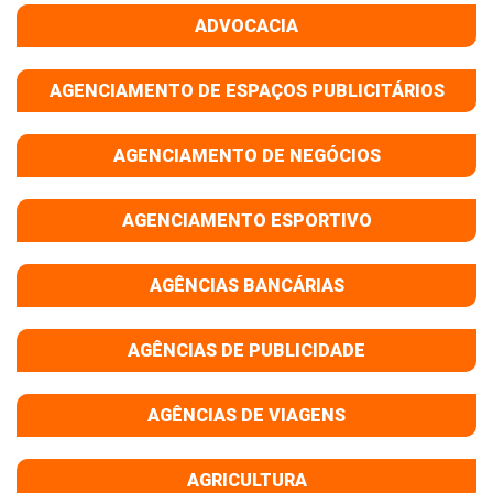
ADVOCACIA
AGENCIAMENTO DE ESPAÇOS PUBLICITÁRIOS
AGENCIAMENTO DE NEGÓCIOS
AGENCIAMENTO ESPORTIVO
AGÊNCIAS BANCÁRIAS
AGÊNCIAS DE PUBLICIDADE
AGÊNCIAS DE VIAGENS
AGRICULTURA