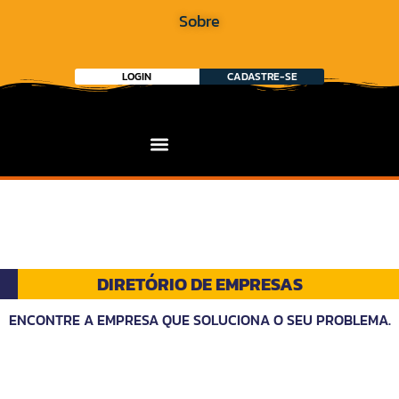
Sobre
LOGIN
CADASTRE-SE
DIRETÓRIO DE EMPRESAS
ENCONTRE A EMPRESA QUE SOLUCIONA O SEU PROBLEMA.