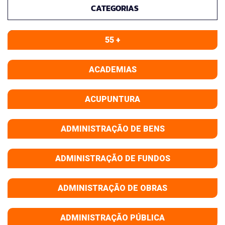
CATEGORIAS
55 +
ACADEMIAS
ACUPUNTURA
ADMINISTRAÇÃO DE BENS
ADMINISTRAÇÃO DE FUNDOS
ADMINISTRAÇÃO DE OBRAS
ADMINISTRAÇÃO PÚBLICA