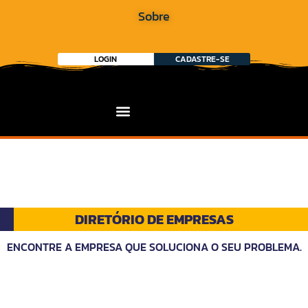
Sobre
LOGIN
CADASTRE-SE
DIRETÓRIO DE EMPRESAS
ENCONTRE A EMPRESA QUE SOLUCIONA O SEU PROBLEMA.