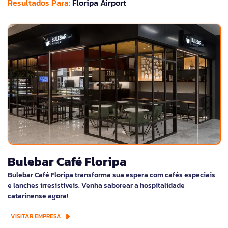
Resultados Para:
Floripa Airport
Bulebar Café Floripa
Bulebar Café Floripa transforma sua espera com cafés especiais
e lanches irresistíveis. Venha saborear a hospitalidade
catarinense agora!
VISITAR EMPRESA