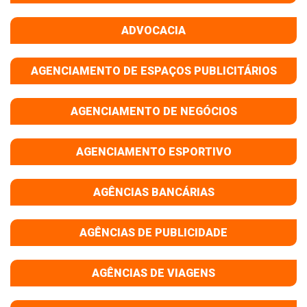
ADVOCACIA
AGENCIAMENTO DE ESPAÇOS PUBLICITÁRIOS
AGENCIAMENTO DE NEGÓCIOS
AGENCIAMENTO ESPORTIVO
AGÊNCIAS BANCÁRIAS
AGÊNCIAS DE PUBLICIDADE
AGÊNCIAS DE VIAGENS