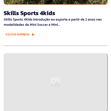
Skills Sports 4kids
Skills Sports 4Kids Introdução ao esporte a partir de 2 anos nas
modalidades de Mini Soccer e Mini…
VISITAR EMPRESA