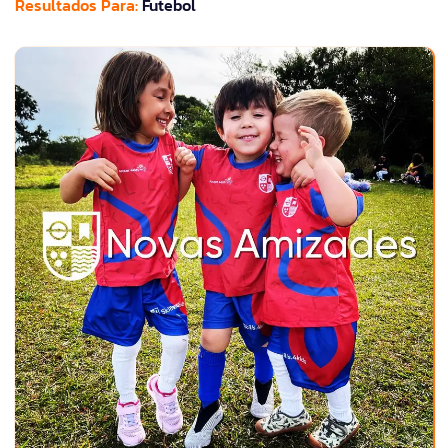
Resultados Para:
Futebol