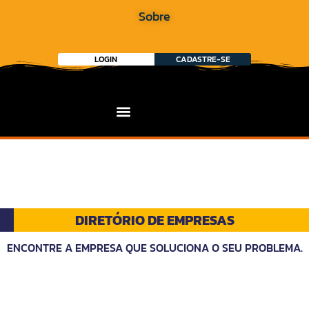
Sobre
LOGIN
CADASTRE-SE
DIRETÓRIO DE EMPRESAS
ENCONTRE A EMPRESA QUE SOLUCIONA O SEU PROBLEMA.