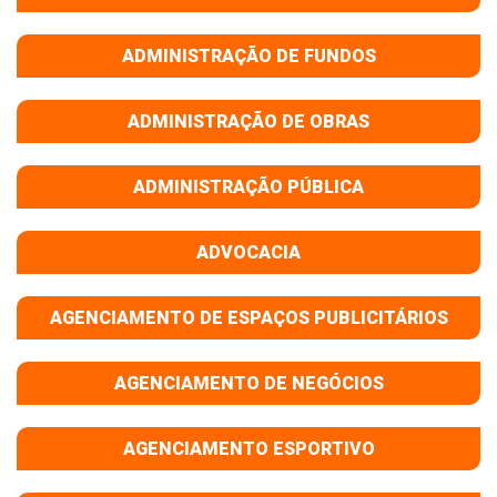
ADMINISTRAÇÃO DE FUNDOS
ADMINISTRAÇÃO DE OBRAS
ADMINISTRAÇÃO PÚBLICA
ADVOCACIA
AGENCIAMENTO DE ESPAÇOS PUBLICITÁRIOS
AGENCIAMENTO DE NEGÓCIOS
AGENCIAMENTO ESPORTIVO