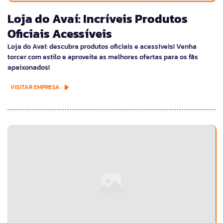
Loja do Avaí: Incríveis Produtos
Oficiais Acessíveis
Loja do Avaí: descubra produtos oficiais e acessíveis! Venha
torcer com estilo e aproveite as melhores ofertas para os fãs
apaixonados!
VISITAR EMPRESA