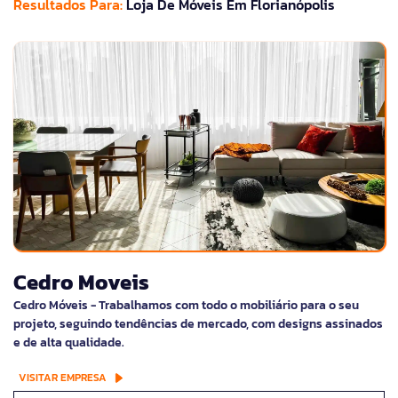
Resultados Para:
Loja De Móveis Em Florianópolis
Cedro Moveis
Cedro Móveis - Trabalhamos com todo o mobiliário para o seu
projeto, seguindo tendências de mercado, com designs assinados
e de alta qualidade.
VISITAR EMPRESA