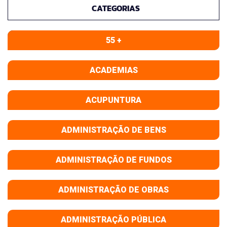
CATEGORIAS
55 +
ACADEMIAS
ACUPUNTURA
ADMINISTRAÇÃO DE BENS
ADMINISTRAÇÃO DE FUNDOS
ADMINISTRAÇÃO DE OBRAS
ADMINISTRAÇÃO PÚBLICA