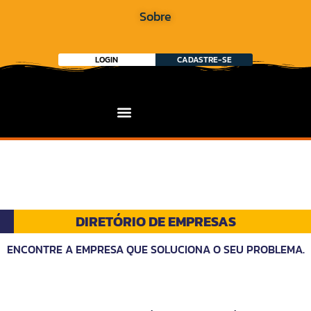
Sobre
LOGIN
CADASTRE-SE
DIRETÓRIO DE EMPRESAS
ENCONTRE A EMPRESA QUE SOLUCIONA O SEU PROBLEMA.