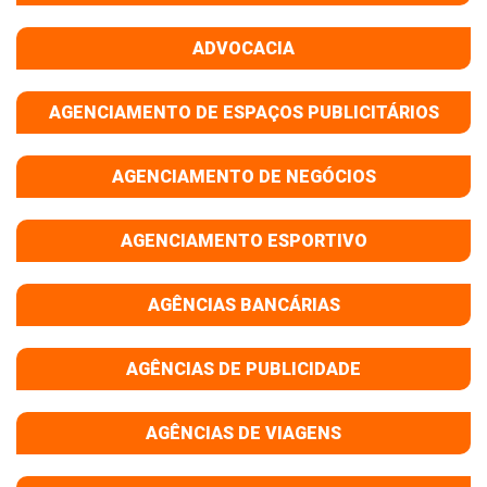
ADVOCACIA
AGENCIAMENTO DE ESPAÇOS PUBLICITÁRIOS
AGENCIAMENTO DE NEGÓCIOS
AGENCIAMENTO ESPORTIVO
AGÊNCIAS BANCÁRIAS
AGÊNCIAS DE PUBLICIDADE
AGÊNCIAS DE VIAGENS