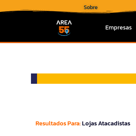
Sobre
Empresas
Resultados Para:
Lojas Atacadistas