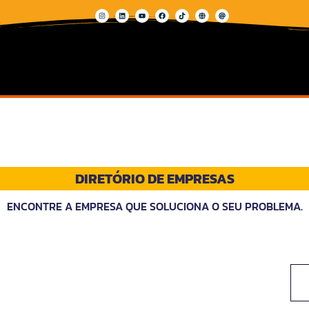
DIRETÓRIO DE EMPRESAS
ENCONTRE A EMPRESA QUE SOLUCIONA O SEU PROBLEMA.