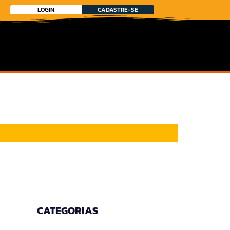
LOGIN
CADASTRE-SE
CATEGORIAS