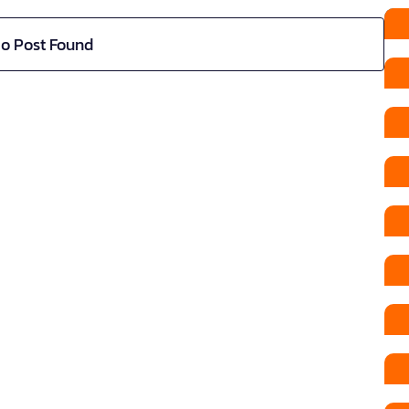
o Post Found