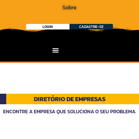
Sobre
LOGIN
CADASTRE-SE
DIRETÓRIO DE EMPRESAS
ENCONTRE A EMPRESA QUE SOLUCIONA O SEU PROBLEMA.