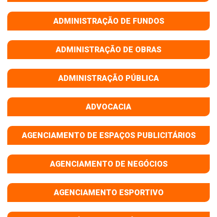
ADMINISTRAÇÃO DE FUNDOS
ADMINISTRAÇÃO DE OBRAS
ADMINISTRAÇÃO PÚBLICA
ADVOCACIA
AGENCIAMENTO DE ESPAÇOS PUBLICITÁRIOS
AGENCIAMENTO DE NEGÓCIOS
AGENCIAMENTO ESPORTIVO