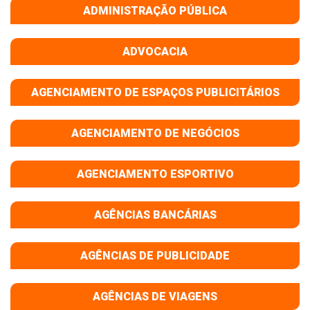
ADMINISTRAÇÃO PÚBLICA
ADVOCACIA
AGENCIAMENTO DE ESPAÇOS PUBLICITÁRIOS
AGENCIAMENTO DE NEGÓCIOS
AGENCIAMENTO ESPORTIVO
AGÊNCIAS BANCÁRIAS
AGÊNCIAS DE PUBLICIDADE
AGÊNCIAS DE VIAGENS