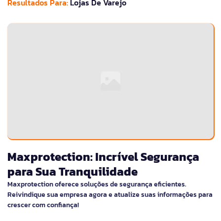
Resultados Para:
Lojas De Varejo
Maxprotection: Incrível Segurança
para Sua Tranquilidade
Maxprotection oferece soluções de segurança eficientes.
Reivindique sua empresa agora e atualize suas informações para
crescer com confiança!