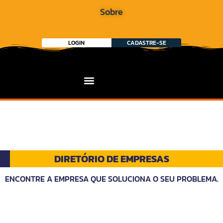
Sobre
LOGIN
CADASTRE-SE
DIRETÓRIO DE EMPRESAS
ENCONTRE A EMPRESA QUE SOLUCIONA O SEU PROBLEMA.