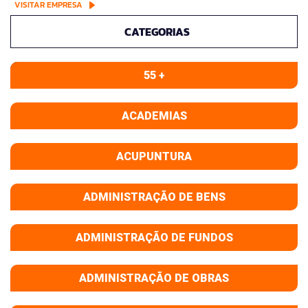
VISITAR EMPRESA
CATEGORIAS
55 +
ACADEMIAS
ACUPUNTURA
ADMINISTRAÇÃO DE BENS
ADMINISTRAÇÃO DE FUNDOS
ADMINISTRAÇÃO DE OBRAS