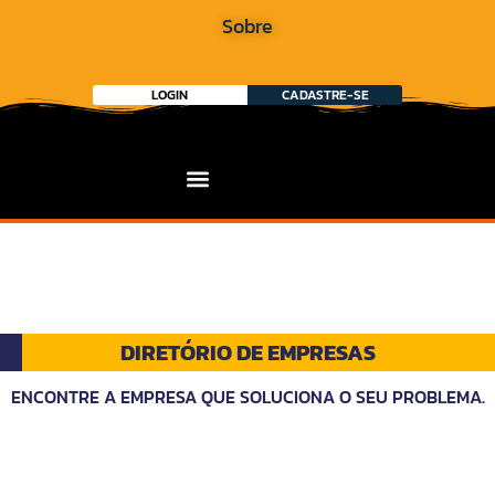
Sobre
LOGIN
CADASTRE-SE
DIRETÓRIO DE EMPRESAS
ENCONTRE A EMPRESA QUE SOLUCIONA O SEU PROBLEMA.