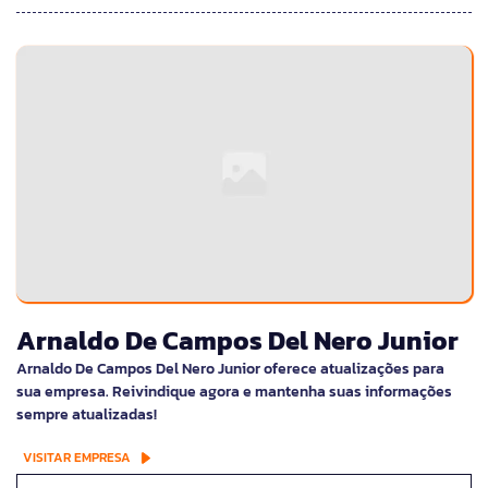
Arnaldo De Campos Del Nero Junior
Arnaldo De Campos Del Nero Junior oferece atualizações para
sua empresa. Reivindique agora e mantenha suas informações
sempre atualizadas!
VISITAR EMPRESA