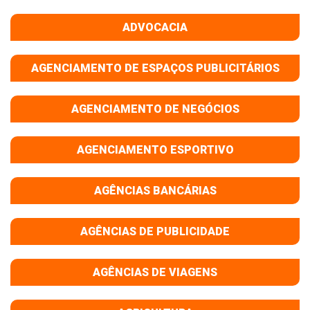
ADVOCACIA
AGENCIAMENTO DE ESPAÇOS PUBLICITÁRIOS
AGENCIAMENTO DE NEGÓCIOS
AGENCIAMENTO ESPORTIVO
AGÊNCIAS BANCÁRIAS
AGÊNCIAS DE PUBLICIDADE
AGÊNCIAS DE VIAGENS