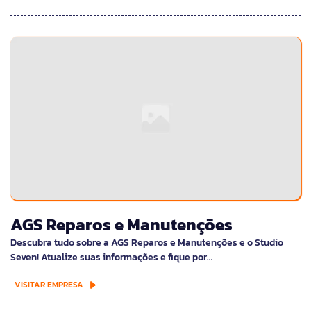
AGS Reparos e Manutenções
Descubra tudo sobre a AGS Reparos e Manutenções e o Studio
Seven! Atualize suas informações e fique por…
VISITAR EMPRESA