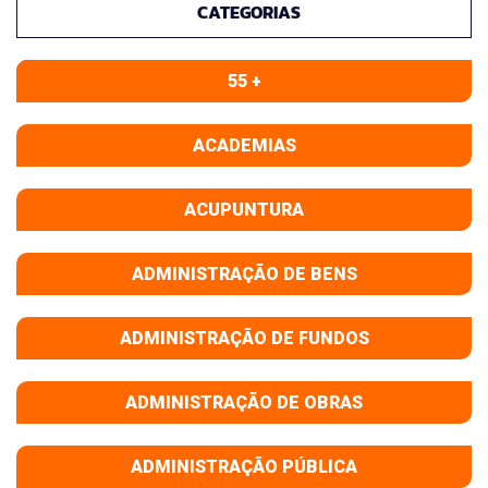
CATEGORIAS
55 +
ACADEMIAS
ACUPUNTURA
ADMINISTRAÇÃO DE BENS
ADMINISTRAÇÃO DE FUNDOS
ADMINISTRAÇÃO DE OBRAS
ADMINISTRAÇÃO PÚBLICA