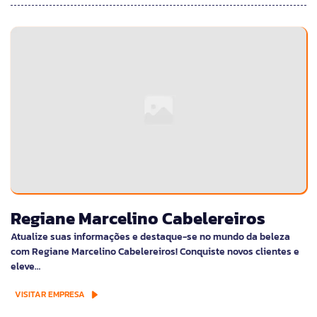
Regiane Marcelino Cabelereiros
Atualize suas informações e destaque-se no mundo da beleza
com Regiane Marcelino Cabelereiros! Conquiste novos clientes e
eleve…
VISITAR EMPRESA