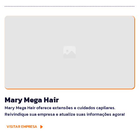
Mary Mega Hair
Mary Mega Hair oferece extensões e cuidados capilares.
Reivindique sua empresa e atualize suas informações agora!
VISITAR EMPRESA