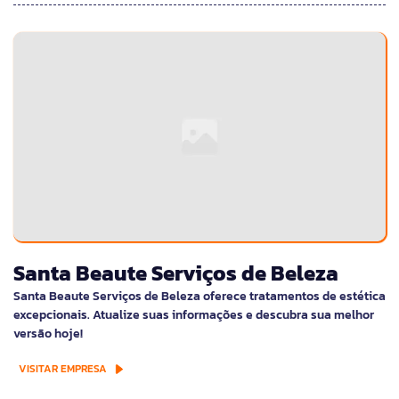
Santa Beaute Serviços de Beleza
Santa Beaute Serviços de Beleza oferece tratamentos de estética
excepcionais. Atualize suas informações e descubra sua melhor
versão hoje!
VISITAR EMPRESA