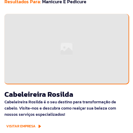
Resultados Para:
Manicure E Pedicure
Cabeleireira Rosilda
Cabeleireira Rosilda é o seu destino para transformação de
cabelo. Visite-nos e descubra como realçar sua beleza com
nossos serviços especializados!
VISITAR EMPRESA