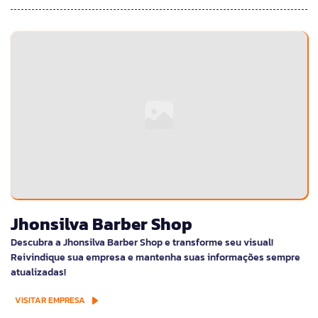
Jhonsilva Barber Shop
Descubra a Jhonsilva Barber Shop e transforme seu visual!
Reivindique sua empresa e mantenha suas informações sempre
atualizadas!
VISITAR EMPRESA