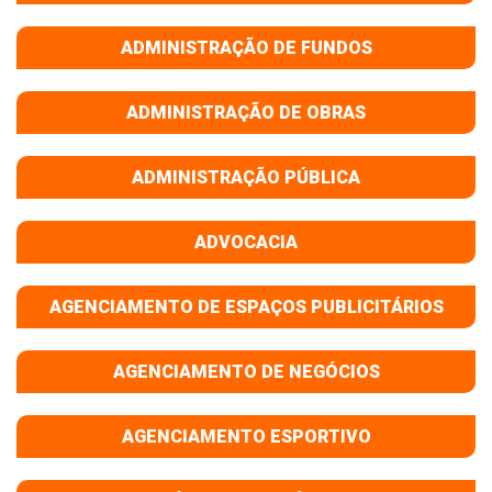
ADMINISTRAÇÃO DE FUNDOS
ADMINISTRAÇÃO DE OBRAS
ADMINISTRAÇÃO PÚBLICA
ADVOCACIA
AGENCIAMENTO DE ESPAÇOS PUBLICITÁRIOS
AGENCIAMENTO DE NEGÓCIOS
AGENCIAMENTO ESPORTIVO