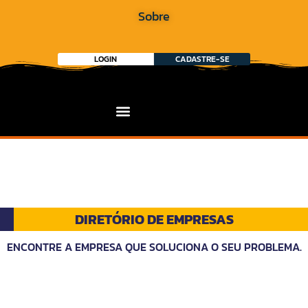
Sobre
LOGIN
CADASTRE-SE
DIRETÓRIO DE EMPRESAS
ENCONTRE A EMPRESA QUE SOLUCIONA O SEU PROBLEMA.