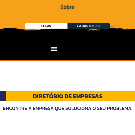
Sobre
LOGIN
CADASTRE-SE
DIRETÓRIO DE EMPRESAS
ENCONTRE A EMPRESA QUE SOLUCIONA O SEU PROBLEMA.