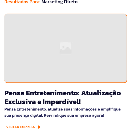
Resultados Para:
Marketing Direto
Pensa Entretenimento: Atualização
Exclusiva e Imperdível!
Pensa Entretenimento: atualize suas informações e amplifique
sua presença digital. Reivindique sua empresa agora!
VISITAR EMPRESA