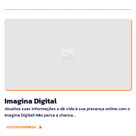
Imagina Digital
Atualize suas informações e dê vida à sua presença online com o
Imagina Digital! Não perca a chance…
VISITAR EMPRESA