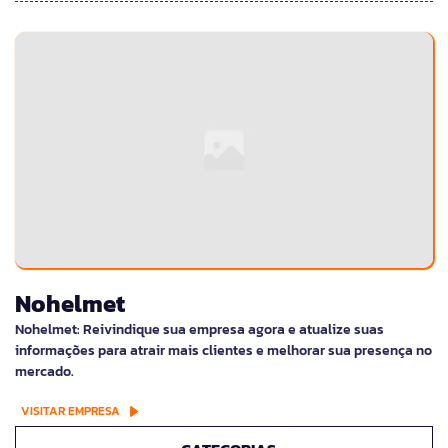
Nohelmet
Nohelmet: Reivindique sua empresa agora e atualize suas
informações para atrair mais clientes e melhorar sua presença no
mercado.
VISITAR EMPRESA