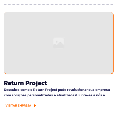
Return Project
Descubra como o Return Project pode revolucionar sua empresa
com soluções personalizadas e atualizadas! Junte-se a nós e…
VISITAR EMPRESA