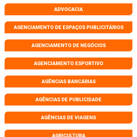
ADVOCACIA
AGENCIAMENTO DE ESPAÇOS PUBLICITÁRIOS
AGENCIAMENTO DE NEGÓCIOS
AGENCIAMENTO ESPORTIVO
AGÊNCIAS BANCÁRIAS
AGÊNCIAS DE PUBLICIDADE
AGÊNCIAS DE VIAGENS
AGRICULTURA