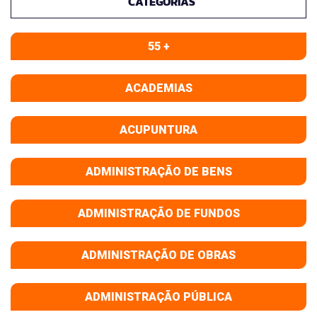
CATEGORIAS
55 +
ACADEMIAS
ACUPUNTURA
ADMINISTRAÇÃO DE BENS
ADMINISTRAÇÃO DE FUNDOS
ADMINISTRAÇÃO DE OBRAS
ADMINISTRAÇÃO PÚBLICA