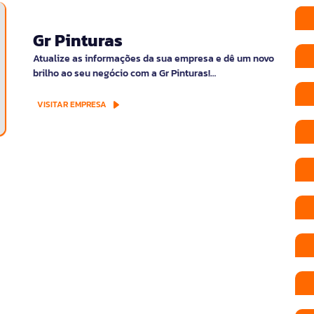
Gr Pinturas
Atualize as informações da sua empresa e dê um novo
brilho ao seu negócio com a Gr Pinturas!…
VISITAR EMPRESA