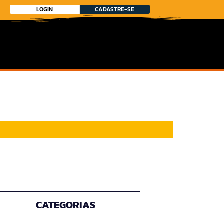
LOGIN
CADASTRE-SE
CATEGORIAS