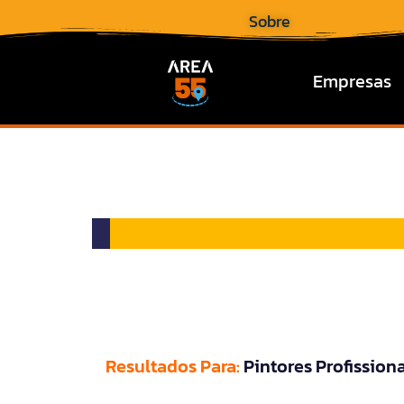
Sobre
Empresas
Resultados Para:
Pintores Profission