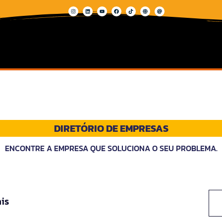
DIRETÓRIO DE EMPRESAS
ENCONTRE A EMPRESA QUE SOLUCIONA O SEU PROBLEMA.
ais