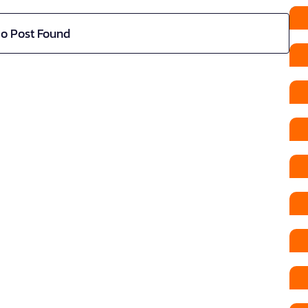
o Post Found