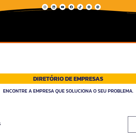
DIRETÓRIO DE EMPRESAS
ENCONTRE A EMPRESA QUE SOLUCIONA O SEU PROBLEMA.
s