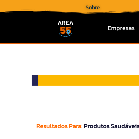
Sobre
Empresas
Resultados Para:
Produtos Saudávei