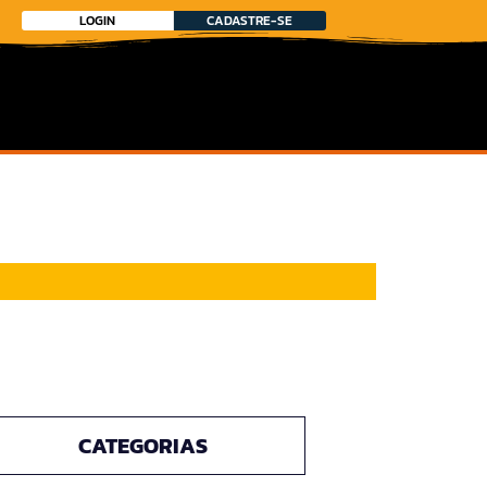
LOGIN
CADASTRE-SE
CATEGORIAS