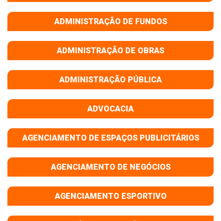
ADMINISTRAÇÃO DE FUNDOS
ADMINISTRAÇÃO DE OBRAS
ADMINISTRAÇÃO PÚBLICA
ADVOCACIA
AGENCIAMENTO DE ESPAÇOS PUBLICITÁRIOS
AGENCIAMENTO DE NEGÓCIOS
AGENCIAMENTO ESPORTIVO