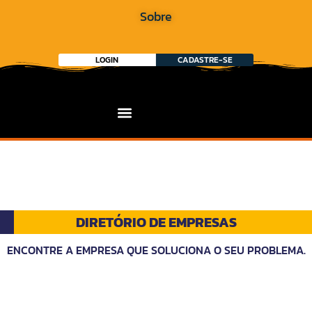
Sobre
LOGIN
CADASTRE-SE
DIRETÓRIO DE EMPRESAS
ENCONTRE A EMPRESA QUE SOLUCIONA O SEU PROBLEMA.