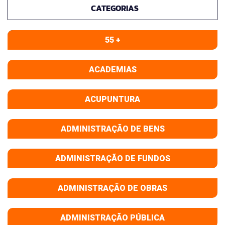
CATEGORIAS
55 +
ACADEMIAS
ACUPUNTURA
ADMINISTRAÇÃO DE BENS
ADMINISTRAÇÃO DE FUNDOS
ADMINISTRAÇÃO DE OBRAS
ADMINISTRAÇÃO PÚBLICA