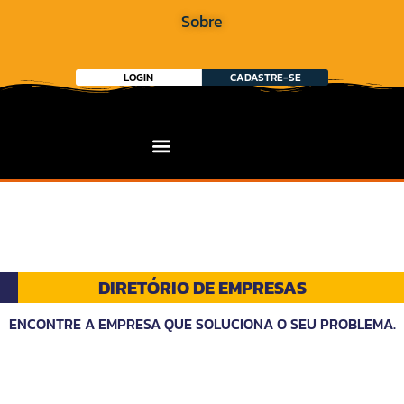
Sobre
LOGIN
CADASTRE-SE
DIRETÓRIO DE EMPRESAS
ENCONTRE A EMPRESA QUE SOLUCIONA O SEU PROBLEMA.