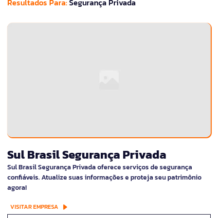
Resultados Para:
Segurança Privada
Sul Brasil Segurança Privada
Sul Brasil Segurança Privada oferece serviços de segurança
confiáveis. Atualize suas informações e proteja seu patrimônio
agora!
VISITAR EMPRESA