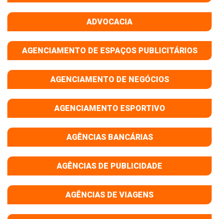
ADVOCACIA
AGENCIAMENTO DE ESPAÇOS PUBLICITÁRIOS
AGENCIAMENTO DE NEGÓCIOS
AGENCIAMENTO ESPORTIVO
AGÊNCIAS BANCÁRIAS
AGÊNCIAS DE PUBLICIDADE
AGÊNCIAS DE VIAGENS