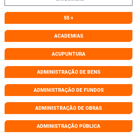
55 +
ACADEMIAS
ACUPUNTURA
ADMINISTRAÇÃO DE BENS
ADMINISTRAÇÃO DE FUNDOS
ADMINISTRAÇÃO DE OBRAS
ADMINISTRAÇÃO PÚBLICA