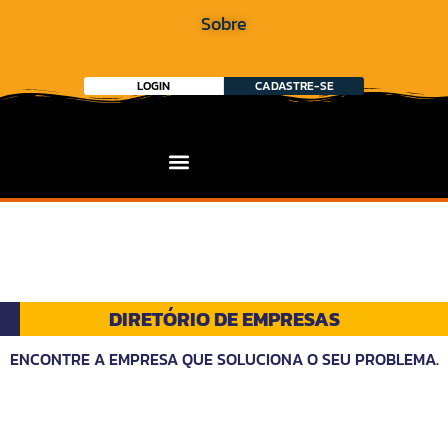
Sobre
LOGIN
CADASTRE-SE
DIRETÓRIO DE EMPRESAS
ENCONTRE A EMPRESA QUE SOLUCIONA O SEU PROBLEMA.