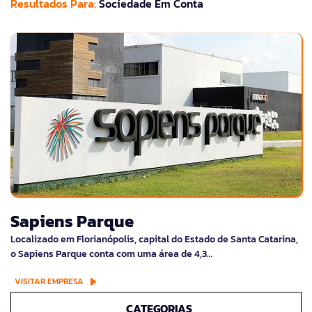
Resultados Para:
Sociedade Em Conta
Sapiens Parque
Localizado em Florianópolis, capital do Estado de Santa Catarina,
o Sapiens Parque conta com uma área de 4,3…
VISITAR EMPRESA
CATEGORIAS