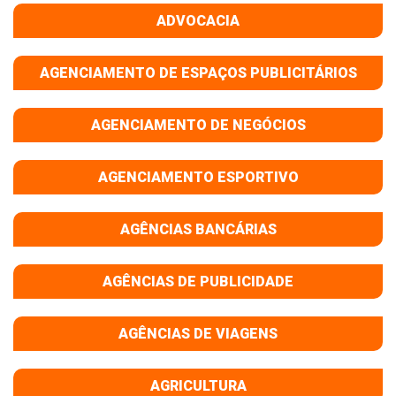
ADVOCACIA
AGENCIAMENTO DE ESPAÇOS PUBLICITÁRIOS
AGENCIAMENTO DE NEGÓCIOS
AGENCIAMENTO ESPORTIVO
AGÊNCIAS BANCÁRIAS
AGÊNCIAS DE PUBLICIDADE
AGÊNCIAS DE VIAGENS
AGRICULTURA