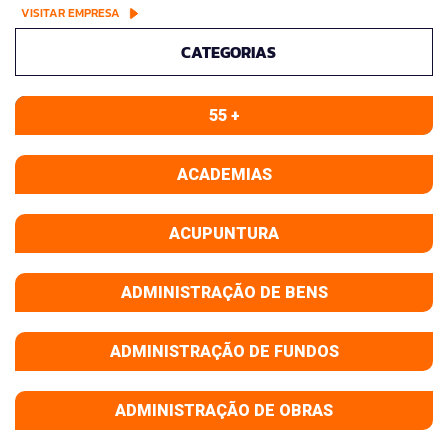
VISITAR EMPRESA
CATEGORIAS
55 +
ACADEMIAS
ACUPUNTURA
ADMINISTRAÇÃO DE BENS
ADMINISTRAÇÃO DE FUNDOS
ADMINISTRAÇÃO DE OBRAS