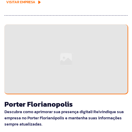
VISITAR EMPRESA
Porter Florianopolis
Descubra como aprimorar sua presença digital! Reivindique sua
empresa no Porter Florianópolis e mantenha suas informações
sempre atualizadas.