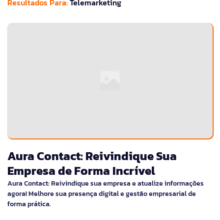
Resultados Para:
Telemarketing
Aura Contact: Reivindique Sua
Empresa de Forma Incrível
Aura Contact: Reivindique sua empresa e atualize informações
agora! Melhore sua presença digital e gestão empresarial de
forma prática.