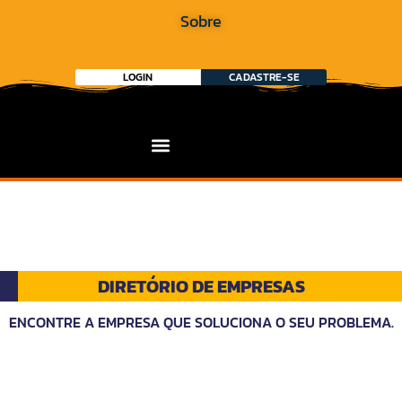
Sobre
LOGIN
CADASTRE-SE
DIRETÓRIO DE EMPRESAS
ENCONTRE A EMPRESA QUE SOLUCIONA O SEU PROBLEMA.