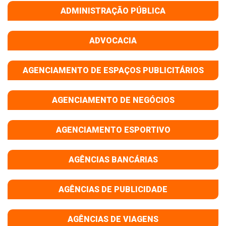
ADMINISTRAÇÃO PÚBLICA
ADVOCACIA
AGENCIAMENTO DE ESPAÇOS PUBLICITÁRIOS
AGENCIAMENTO DE NEGÓCIOS
AGENCIAMENTO ESPORTIVO
AGÊNCIAS BANCÁRIAS
AGÊNCIAS DE PUBLICIDADE
AGÊNCIAS DE VIAGENS