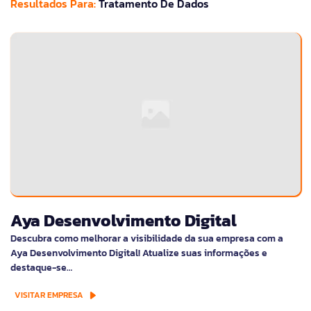
Resultados Para:
Tratamento De Dados
Aya Desenvolvimento Digital
Descubra como melhorar a visibilidade da sua empresa com a
Aya Desenvolvimento Digital! Atualize suas informações e
destaque-se…
VISITAR EMPRESA