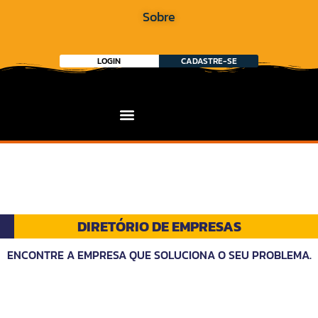
Sobre
LOGIN
CADASTRE-SE
DIRETÓRIO DE EMPRESAS
ENCONTRE A EMPRESA QUE SOLUCIONA O SEU PROBLEMA.