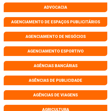
ADVOCACIA
AGENCIAMENTO DE ESPAÇOS PUBLICITÁRIOS
AGENCIAMENTO DE NEGÓCIOS
AGENCIAMENTO ESPORTIVO
AGÊNCIAS BANCÁRIAS
AGÊNCIAS DE PUBLICIDADE
AGÊNCIAS DE VIAGENS
AGRICULTURA