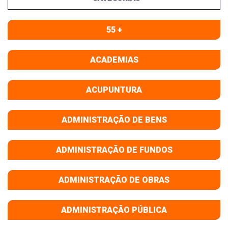
55 +
ACADEMIAS
ACUPUNTURA
ADMINISTRAÇÃO DE BENS
ADMINISTRAÇÃO DE FUNDOS
ADMINISTRAÇÃO DE OBRAS
ADMINISTRAÇÃO PÚBLICA