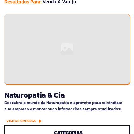
Resultados Para:
Venda À Varejo
Naturopatia & Cia
Descubra o mundo da Naturopatia e aproveite para reivindicar
sua empresa e manter suas informações sempre atualizadas!
VISITAR EMPRESA
CATEGORIAS