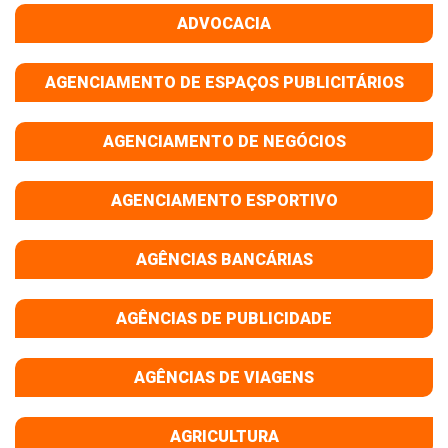
ADVOCACIA
AGENCIAMENTO DE ESPAÇOS PUBLICITÁRIOS
AGENCIAMENTO DE NEGÓCIOS
AGENCIAMENTO ESPORTIVO
AGÊNCIAS BANCÁRIAS
AGÊNCIAS DE PUBLICIDADE
AGÊNCIAS DE VIAGENS
AGRICULTURA