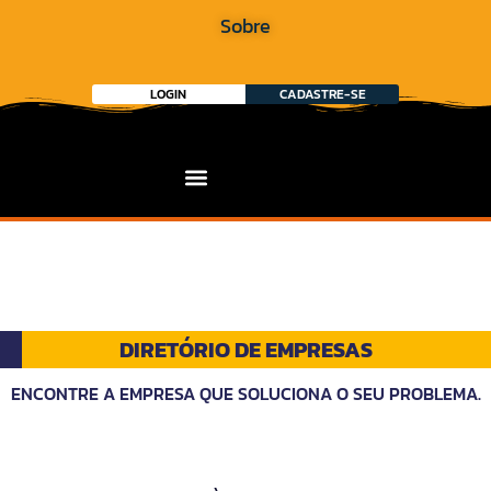
Sobre
LOGIN
CADASTRE-SE
DIRETÓRIO DE EMPRESAS
ENCONTRE A EMPRESA QUE SOLUCIONA O SEU PROBLEMA.