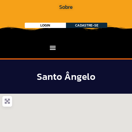
Sobre
LOGIN
CADASTRE-SE
Santo Ângelo