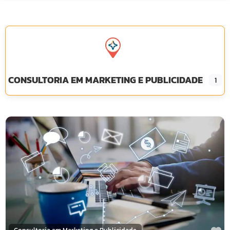
CONSULTORIA EM MARKETING E PUBLICIDADE
1