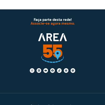
Faça parte desta rede!
Associe-se agora mesmo.