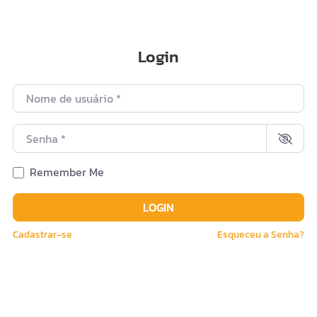
Login
Nome de usuário
*
Senha
*
Remember Me
LOGIN
Cadastrar-se
Esqueceu a Senha?