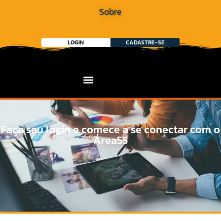
Sobre
LOGIN
CADASTRE-SE
Faça seu login e comece a se conectar com o
Área55