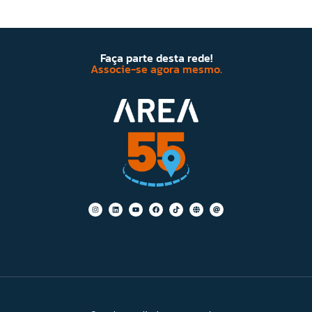
Faça parte desta rede!
Associe-se agora mesmo.