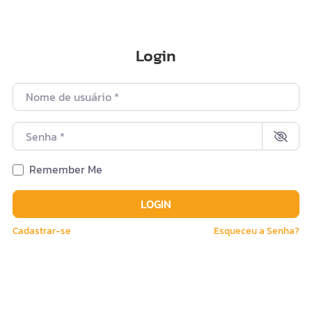
Login
Nome de usuário
*
Senha
*
Remember Me
LOGIN
Cadastrar-se
Esqueceu a Senha?