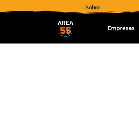
Sobre
Empresas