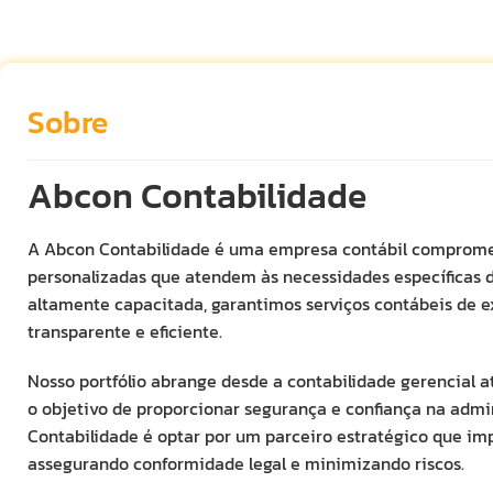
Sobre
Abcon Contabilidade
A Abcon Contabilidade é uma empresa contábil comprome
personalizadas que atendem às necessidades específicas 
altamente capacitada, garantimos serviços contábeis de 
transparente e eficiente.
Nosso portfólio abrange desde a contabilidade gerencial a
o objetivo de proporcionar segurança e confiança na admin
Contabilidade é optar por um parceiro estratégico que im
assegurando conformidade legal e minimizando riscos.