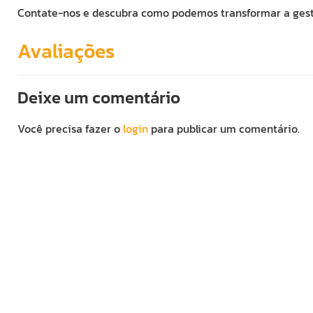
Contate-nos e descubra como podemos transformar a ges
Avaliações
Deixe um comentário
Você precisa fazer o
login
para publicar um comentário.