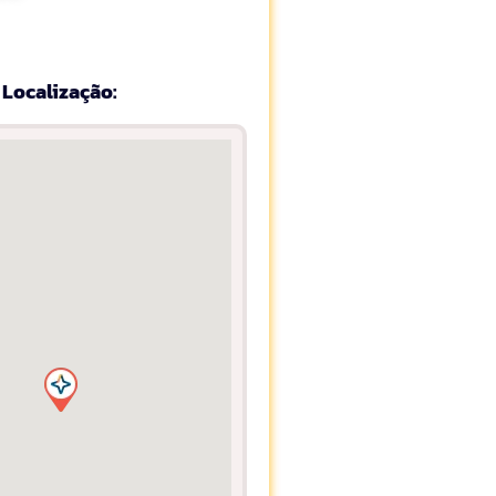
Localização: