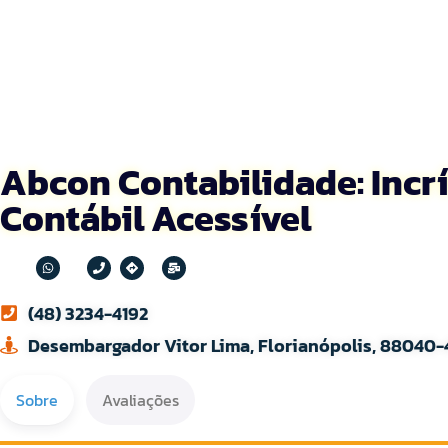
Abcon Contabilidade: Incr
Contábil Acessível
(48) 3234-4192
Desembargador Vitor Lima, Florianópolis, 88040-
Sobre
Avaliações