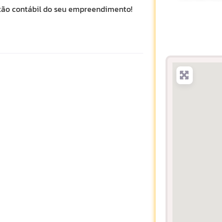
tão contábil do seu empreendimento!