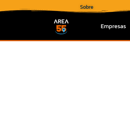
Sobre
Empresas