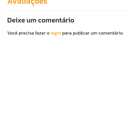
Avaliações
Deixe um comentário
Você precisa fazer o
login
para publicar um comentário.