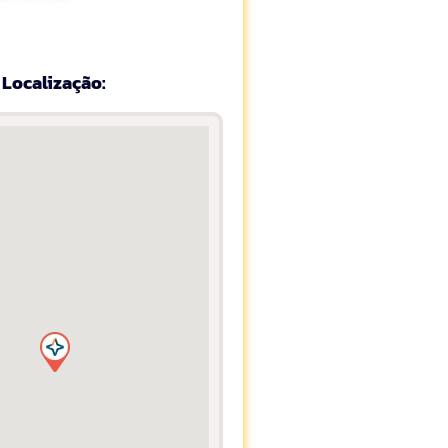
Localização: