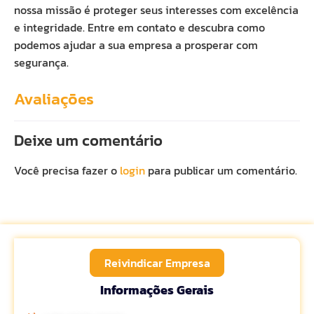
nossa missão é proteger seus interesses com excelência
e integridade. Entre em contato e descubra como
podemos ajudar a sua empresa a prosperar com
segurança.
Avaliações
Deixe um comentário
Você precisa fazer o
login
para publicar um comentário.
Reivindicar Empresa
Informações Gerais