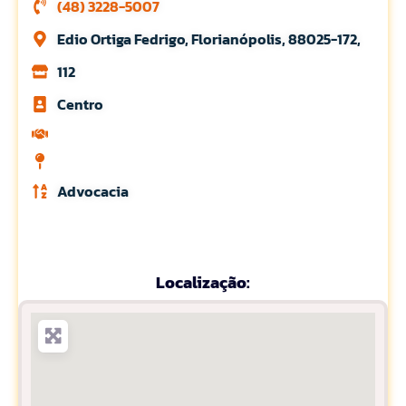
(48) 3228-5007
Edio Ortiga Fedrigo, Florianópolis, 88025-172,
112
Centro
Advocacia
Localização: