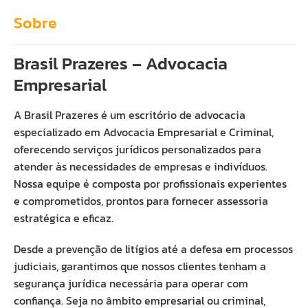
Sobre
Brasil Prazeres – Advocacia
Empresarial
A Brasil Prazeres é um escritório de advocacia
especializado em Advocacia Empresarial e Criminal,
oferecendo serviços jurídicos personalizados para
atender às necessidades de empresas e indivíduos.
Nossa equipe é composta por profissionais experientes
e comprometidos, prontos para fornecer assessoria
estratégica e eficaz.
Desde a prevenção de litígios até a defesa em processos
judiciais, garantimos que nossos clientes tenham a
segurança jurídica necessária para operar com
confiança. Seja no âmbito empresarial ou criminal,