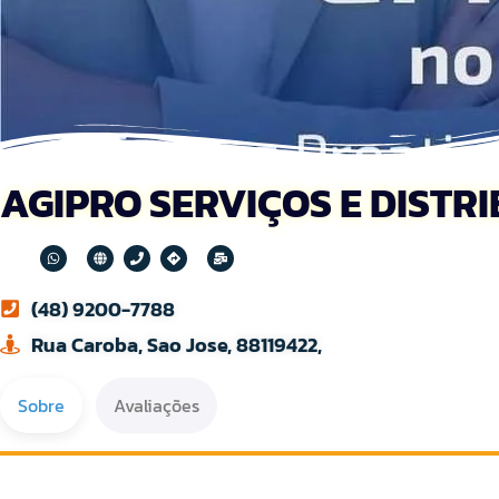
AGIPRO SERVIÇOS E DISTR
(48) 9200-7788
Rua Caroba, Sao Jose, 88119422,
Sobre
Avaliações