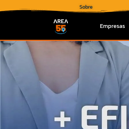
Sobre
Empresas