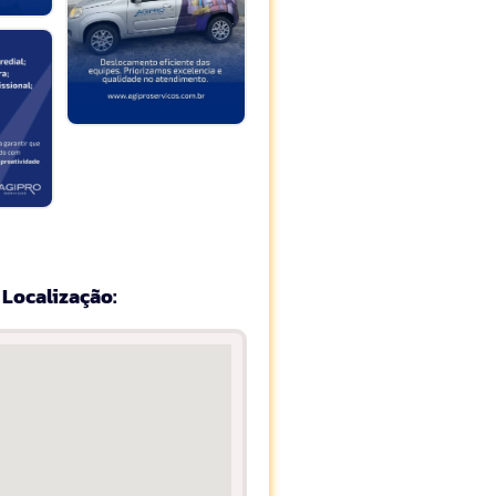
Localização: