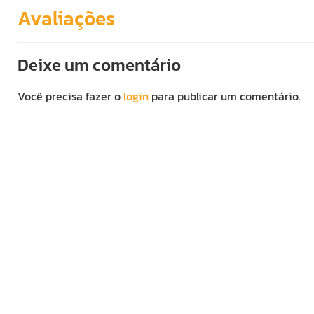
Avaliações
Deixe um comentário
Você precisa fazer o
login
para publicar um comentário.