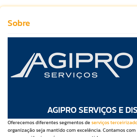
Sobre
AGIPRO SERVIÇOS E DI
Oferecemos diferentes segmentos de
serviços terceirizad
organização seja mantido com excelência. Contamos com eq