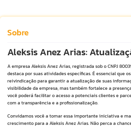
Sobre
Aleksis Anez Arias: Atualiza
A empresa Aleksis Anez Arias, registrada sob o CNPJ 800
destaca por suas atividades específicas. É essencial que 
reivindicação para garantir a atualização de suas informa
visibilidade da empresa, mas também fortalece a presença
você poderá facilitar o acesso a potenciais clientes e p
com a transparência e a profissionalização.
Convidamos você a tomar essa importante iniciativa e ma
crescimento para a Aleksis Anez Arias. Não perca a chan