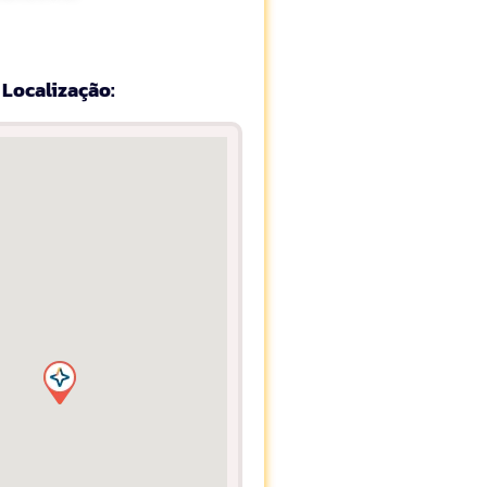
Localização: