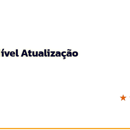
ível Atualização
☆