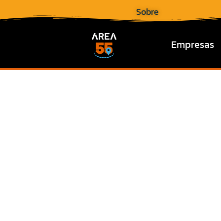
Sobre
Empresas