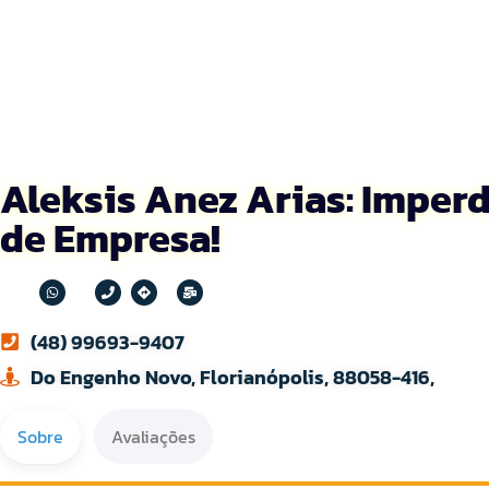
Aleksis Anez Arias: Imperd
de Empresa!
(48) 99693-9407
Do Engenho Novo, Florianópolis, 88058-416,
Sobre
Avaliações