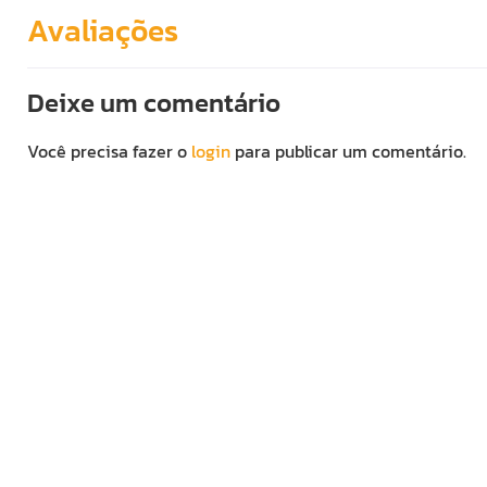
Avaliações
Deixe um comentário
Você precisa fazer o
login
para publicar um comentário.