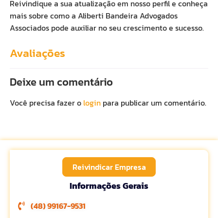
Reivindique a sua atualização em nosso perfil e conheça
mais sobre como a Aliberti Bandeira Advogados
Associados pode auxiliar no seu crescimento e sucesso.
Avaliações
Deixe um comentário
Você precisa fazer o
login
para publicar um comentário.
Reivindicar Empresa
Informações Gerais
(48) 99167-9531