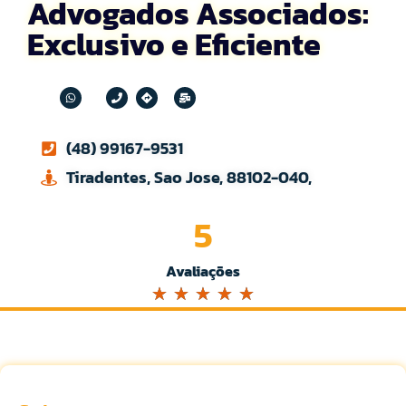
Advogados Associados:
Exclusivo e Eficiente
(48) 99167-9531
Tiradentes, Sao Jose, 88102-040,
5
Avaliações
☆
☆
☆
☆
☆