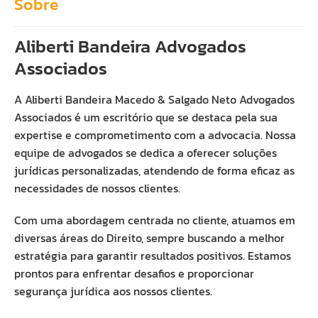
Sobre
Aliberti Bandeira Advogados
Associados
A Aliberti Bandeira Macedo & Salgado Neto Advogados
Associados é um escritório que se destaca pela sua
expertise e comprometimento com a advocacia. Nossa
equipe de advogados se dedica a oferecer soluções
jurídicas personalizadas, atendendo de forma eficaz as
necessidades de nossos clientes.
Com uma abordagem centrada no cliente, atuamos em
diversas áreas do Direito, sempre buscando a melhor
estratégia para garantir resultados positivos. Estamos
prontos para enfrentar desafios e proporcionar
segurança jurídica aos nossos clientes.