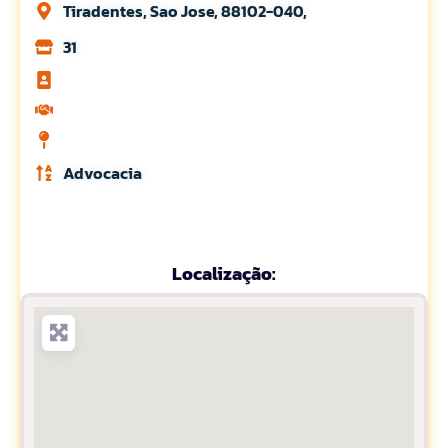
Tiradentes, Sao Jose, 88102-040,
31
Advocacia
Localização: