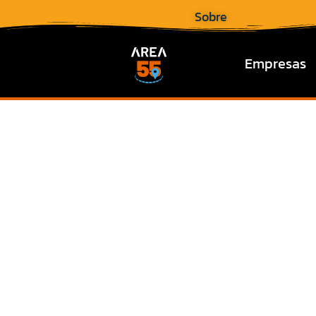
Sobre
Empresas