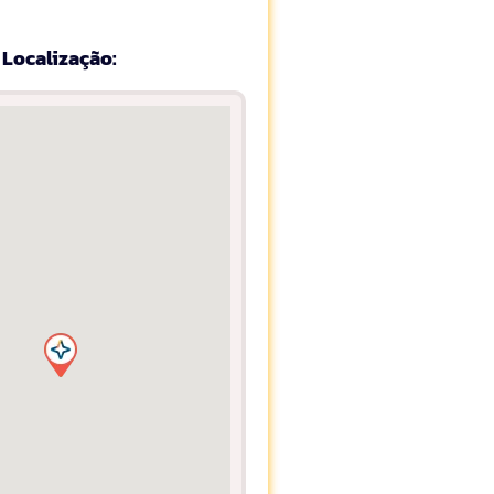
Localização: