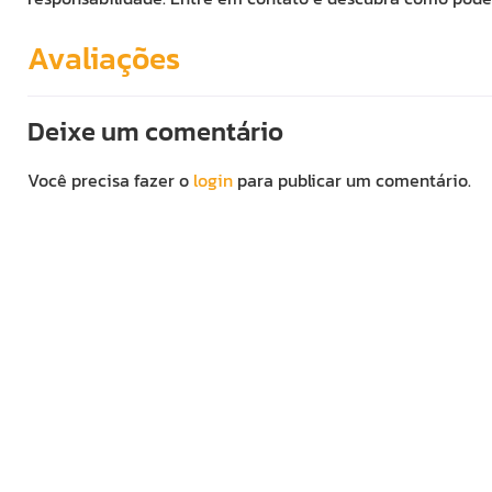
Avaliações
Deixe um comentário
Você precisa fazer o
login
para publicar um comentário.