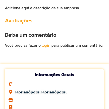
Adicione aqui a descrição da sua empresa
Avaliações
Deixe um comentário
Você precisa fazer o
login
para publicar um comentário.
Informações Gerais
Florianópolis, Florianópolis,