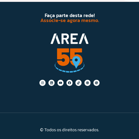
Faça parte desta rede!
Associe-se agora mesmo.
© Todos os direitos reservados.