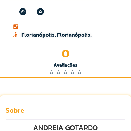
Florianópolis, Florianópolis,
0
Avaliações
☆
☆
☆
☆
☆
Sobre
ANDREIA GOTARDO