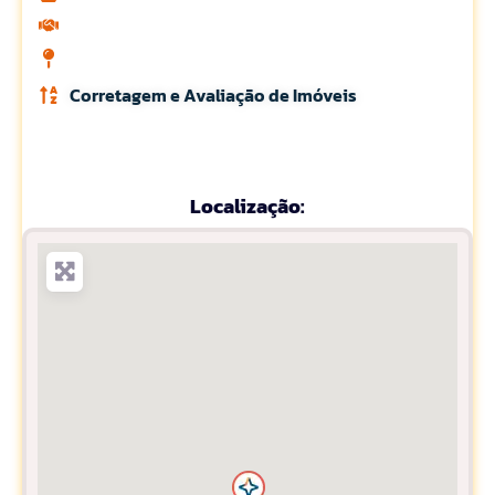
Corretagem e Avaliação de Imóveis
Localização: