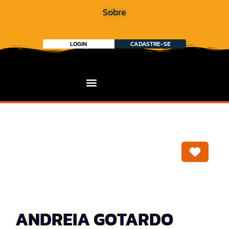
Sobre
LOGIN
CADASTRE-SE
Marca
ANDREIA GOTARDO