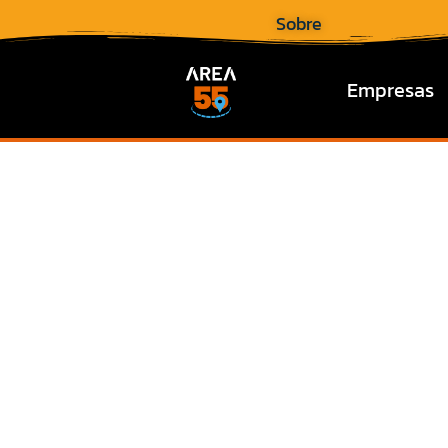
Sobre
Empresas