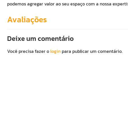
podemos agregar valor ao seu espaço com a nossa experti
Avaliações
Deixe um comentário
Você precisa fazer o
login
para publicar um comentário.