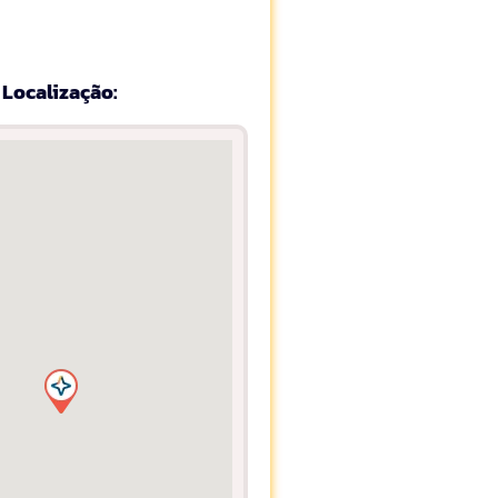
Localização: