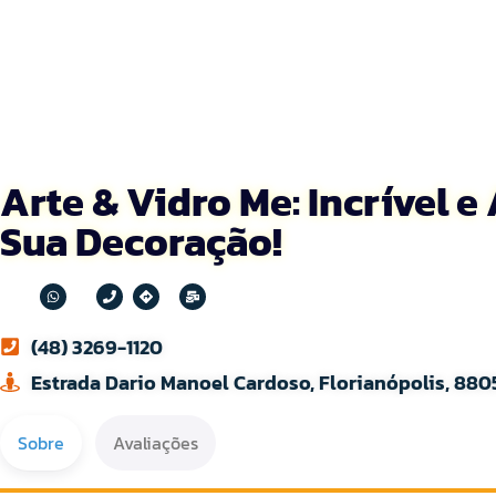
Arte & Vidro Me: Incrível e
Sua Decoração!
(48) 3269-1120
Estrada Dario Manoel Cardoso, Florianópolis, 880
Sobre
Avaliações