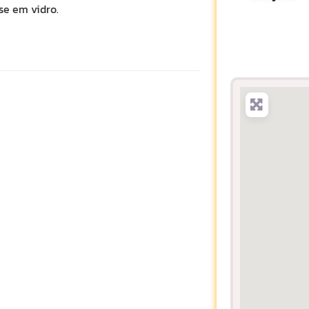
se em vidro.