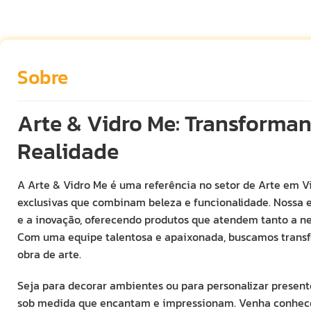
Sobre
Arte & Vidro Me: Transforma
Realidade
A Arte & Vidro Me é uma referência no setor de Arte em Vi
exclusivas que combinam beleza e funcionalidade. Nossa e
e a inovação, oferecendo produtos que atendem tanto a ne
Com uma equipe talentosa e apaixonada, buscamos trans
obra de arte.
Seja para decorar ambientes ou para personalizar presente
sob medida que encantam e impressionam. Venha conhece