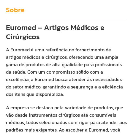
Sobre
Euromed – Artigos Médicos e
Cirúrgicos
A Euromed é uma referência no fornecimento de
artigos médicos e cirúrgicos, oferecendo uma ampla
gama de produtos de alta qualidade para profissionais
da saúde. Com um compromisso sólido com a
excelência, a Euromed busca atender às necessidades
do setor médico, garantindo a segurança e a eficiência
dos itens que disponibiliza.
A empresa se destaca pela variedade de produtos, que
vão desde instrumentos cirúrgicos até consumíveis
médicos, todos selecionados com rigor para atender aos
padrões mais exigentes. Ao escolher a Euromed, você