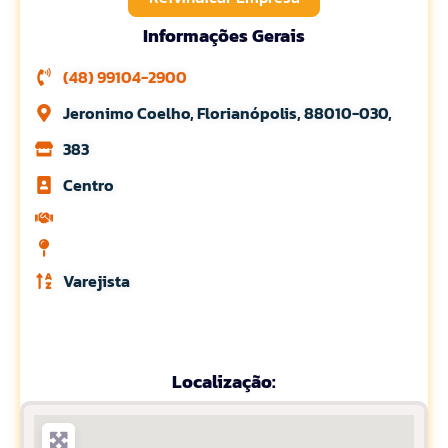
Informações Gerais
(48) 99104-2900
Jeronimo Coelho, Florianópolis, 88010-030,
383
Centro
Varejista
Localização: