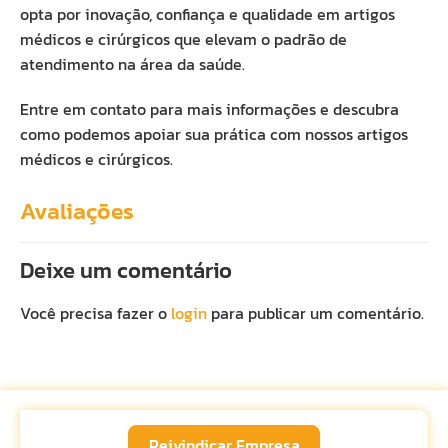
opta por inovação, confiança e qualidade em artigos
médicos e cirúrgicos que elevam o padrão de
atendimento na área da saúde.
Entre em contato para mais informações e descubra
como podemos apoiar sua prática com nossos artigos
médicos e cirúrgicos.
Avaliações
Deixe um comentário
Você precisa fazer o
login
para publicar um comentário.
Reivindicar Empresa