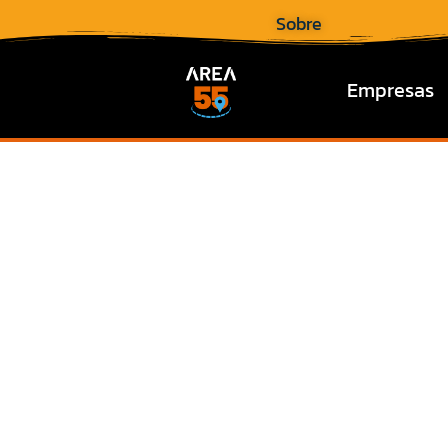
Sobre
Empresas