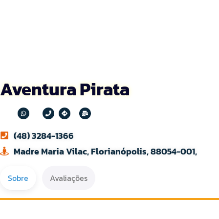
Aventura Pirata
(48) 3284-1366
Madre Maria Vilac, Florianópolis, 88054-001,
Sobre
Avaliações