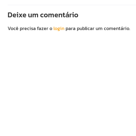
Deixe um comentário
Você precisa fazer o
login
para publicar um comentário.