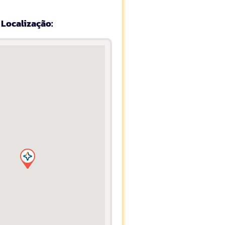
Localização: