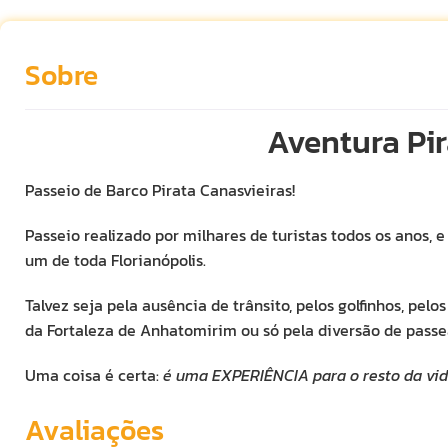
Sobre
Aventura Pi
Passeio de Barco Pirata Canasvieiras!
Passeio realizado por milhares de turistas todos os anos,
um de toda Florianópolis.
Talvez seja pela ausência de trânsito, pelos golfinhos, pelos
da Fortaleza de Anhatomirim ou só pela diversão de passea
Uma coisa é certa:
é uma EXPERIÊNCIA para o resto da vid
Avaliações