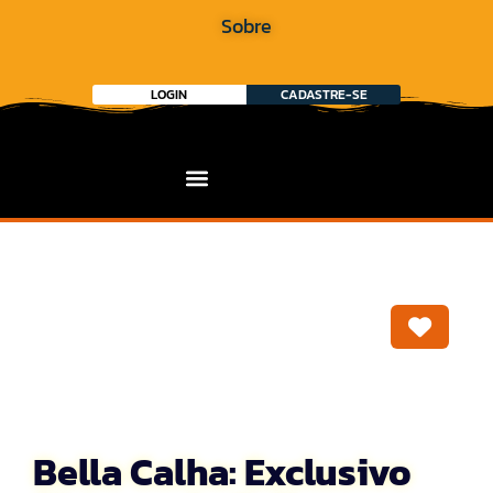
Sobre
LOGIN
CADASTRE-SE
Marca
Bella Calha: Exclusivo