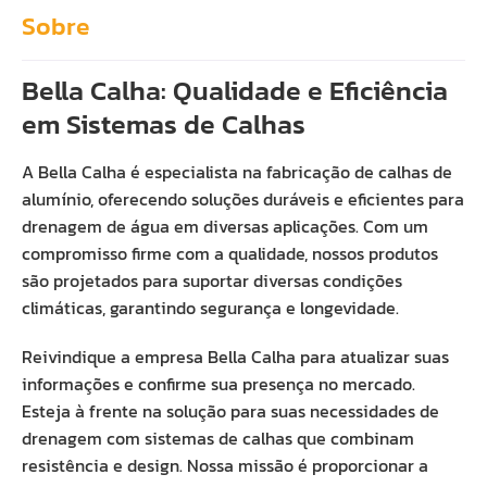
Sobre
Bella Calha: Qualidade e Eficiência
em Sistemas de Calhas
A Bella Calha é especialista na fabricação de calhas de
alumínio, oferecendo soluções duráveis e eficientes para
drenagem de água em diversas aplicações. Com um
compromisso firme com a qualidade, nossos produtos
são projetados para suportar diversas condições
climáticas, garantindo segurança e longevidade.
Reivindique a empresa Bella Calha para atualizar suas
informações e confirme sua presença no mercado.
Esteja à frente na solução para suas necessidades de
drenagem com sistemas de calhas que combinam
resistência e design. Nossa missão é proporcionar a