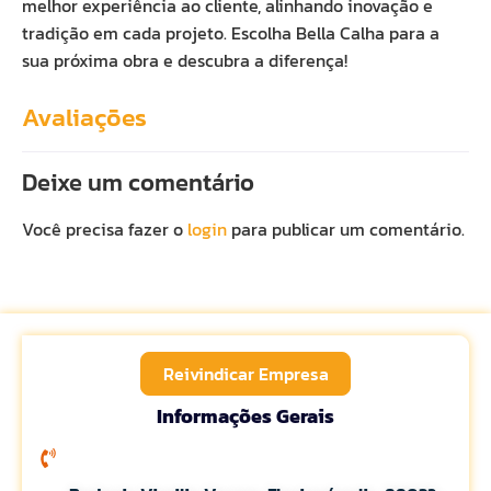
melhor experiência ao cliente, alinhando inovação e
tradição em cada projeto. Escolha Bella Calha para a
sua próxima obra e descubra a diferença!
Avaliações
Deixe um comentário
Você precisa fazer o
login
para publicar um comentário.
Reivindicar Empresa
Informações Gerais