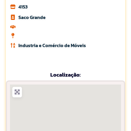
4153
Saco Grande
Industria e Comércio de Móveis
Localização: