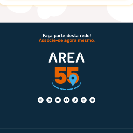
Faça parte desta rede!
Associe-se agora mesmo.