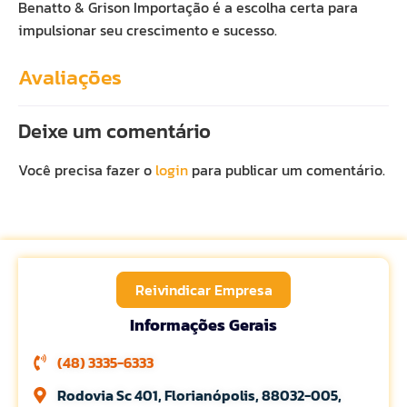
Benatto & Grison Importação é a escolha certa para
impulsionar seu crescimento e sucesso.
Avaliações
Deixe um comentário
Você precisa fazer o
login
para publicar um comentário.
Reivindicar Empresa
Informações Gerais
(48) 3335-6333
Rodovia Sc 401, Florianópolis, 88032-005,