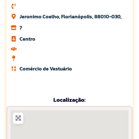
Jeronimo Coelho, Florianópolis, 88010-030,
7
Centro
Comércio de Vestuário
Localização: