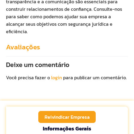
transparência e a comunicação são essenciais para
construir relacionamentos de confiança. Consulte-nos
para saber como podemos ajudar sua empresa a
alcançar seus objetivos com segurança jurídica e
eficiência.
Avaliações
Deixe um comentário
Você precisa fazer o
login
para publicar um comentário.
Reivindicar Empresa
Informações Gerais