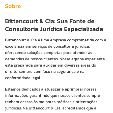
Sobre
Bittencourt & Cia: Sua Fonte de
Consultoria Jurídica Especializada
Bittencourt & Cia é uma empresa comprometida com a
excelência em serviços de consultoria jurídica,
oferecendo soluções completas para atender às
demandas de nossos clientes. Nossa equipe experiente
está preparada para auxiliar em diversas áreas do
direito, sempre com foco na segurança e na
conformidade legal.
Estamos dedicados a atualizar e aprimorar nossas
informações, garantindo que nossos clientes sempre
tenham acesso às melhores práticas e orientações
jurídicas. Na Bittencourt & Cia, acreditamos que a